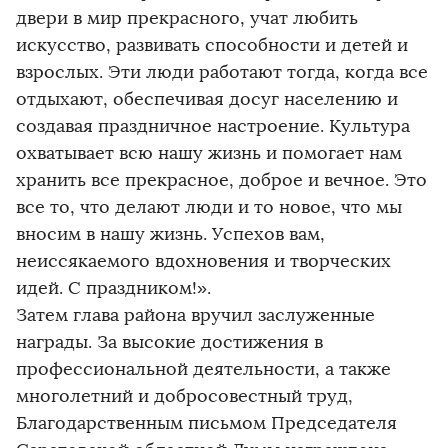
двери в мир прекрасного, учат любить
искусство, развивать способности и детей и
взрослых. Эти люди работают тогда, когда все
отдыхают, обеспечивая досуг населению и
создавая праздничное настроение. Культура
охватывает всю нашу жизнь и помогает нам
хранить все прекрасное, доброе и вечное. Это
все то, что делают люди и то новое, что мы
вносим в нашу жизнь. Успехов вам,
неиссякаемого вдохновения и творческих
идей. С праздником!».
Затем глава района вручил заслуженные
награды. За высокие достижения в
профессиональной деятельности, а также
многолетний и добросовестный труд,
Благодарственным письмом Председателя