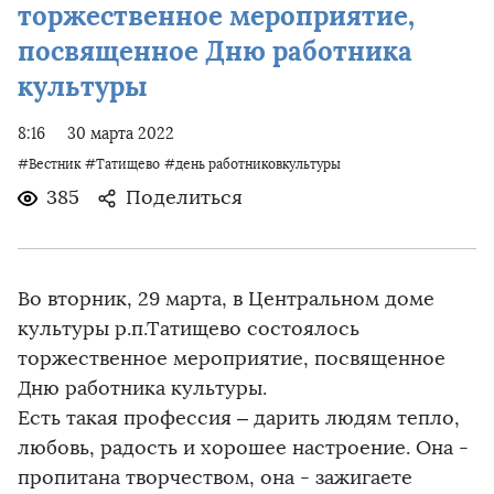
торжественное мероприятие,
посвященное Дню работника
культуры
8:16
30 марта 2022
#Вестник
#Татищево
#день работниковкультуры
385
Поделиться
Во вторник, 29 марта, в Центральном доме
культуры р.п.Татищево состоялось
торжественное мероприятие, посвященное
Дню работника культуры.
Есть такая профессия – дарить людям тепло,
любовь, радость и хорошее настроение. Она -
пропитана творчеством, она - зажигаете