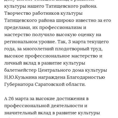
культуры нашего Татищевского района.
Творчество работников культуры
Татищевского района широко известно за его
пределами, их профессионализм и
мастерство получило высокую оценку на
региональном уровне. Так, 3 марта текущего
года, за многолетний плодотворный труд,
высокое профессиональное мастерство и
личный вклад в развитие культуры
балетмейстер Центрального дома культуры
Н.Ю.Кузьмина награждена Благодарностью
Губернатора Саратовской области.
А 26 марта за высокие достижения в
профессиональной деятельности и
значительный вклад в развитие культуры