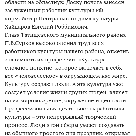
области на областную Доску почета занесен
заслуженный работник культуры РФ,
хормейстер Центрального дома культуры
Хайдаров Евгений Роббимович.
Глава Татищевского муниципального района
П.В.Сурков высоко оценил труд всех
работников культуры нашего района, отметив
значимость их профессии: «Культура –
сложное понятие, которое включает в себя
все «человеческое» в окружающем нас мире.
Культуру создают люди. А эта культура уже
создает условия жизни других людей, влияет
на их мировоззрение, окружение и ценности.
Профессиональная деятельность работника
культуры – это непрерывный творческий
процесс. Люди этой сферы умеют создавать
из обычного простого дня праздник, открывая