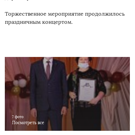
Торжественное мероприятие продолжилось
праздничным концертом.
7 фото
Посмотреть все