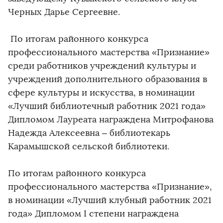
Черных Дарье Сергеевне.
По итогам районного конкурса
профессионального мастерства «Признание»
среди работников учреждений культуры и
учреждений дополнительного образования в
сфере культуры и искусства, в номинации
«Лучший библиотечный работник 2021 года»
Дипломом Лауреата награждена Митрофанова
Надежда Алексеевна – библиотекарь
Карамышской сельской библиотеки.
По итогам районного конкурса
профессионального мастерства «Признание»,
в номинации «Лучший клубный работник 2021
года» Дипломом I степени награждена