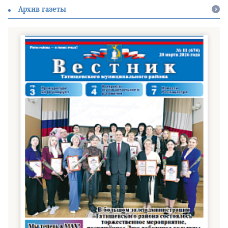
Архив газеты