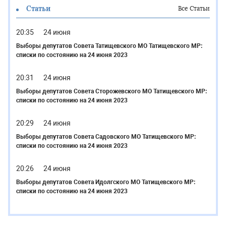
Статьи
Все Статьи
20:35
24 июня
Выборы депутатов Совета Татищевского МО Татищевского МР:
списки по состоянию на 24 июня 2023
20:31
24 июня
Выборы депутатов Совета Сторожевского МО Татищевского МР:
списки по состоянию на 24 июня 2023
20:29
24 июня
Выборы депутатов Совета Садовского МО Татищевского МР:
списки по состоянию на 24 июня 2023
20:26
24 июня
Выборы депутатов Совета Идолгского МО Татищевского МР:
списки по состоянию на 24 июня 2023