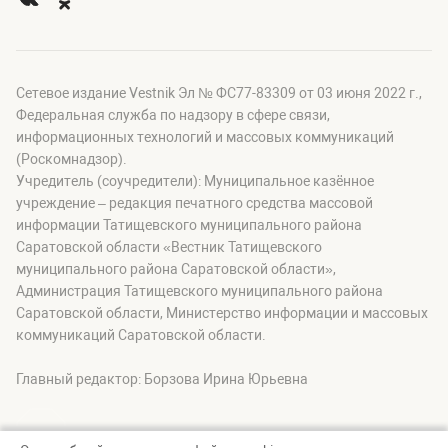
Сетевое издание Vestnik Эл № ФС77-83309 от 03 июня 2022 г.,
Федеральная служба по надзору в сфере связи,
информационных технологий и массовых коммуникаций
(Роскомнадзор).
Учредитель (соучредители): Муниципальное казённое
учреждение – редакция печатного средства массовой
информации Татищевского муниципального района
Саратовской области «Вестник Татищевского
муниципального района Саратовской области»,
Администрация Татищевского муниципального района
Саратовской области, Министерство информации и массовых
коммуникаций Саратовской области.
Главный редактор: Борзова Ирина Юрьевна