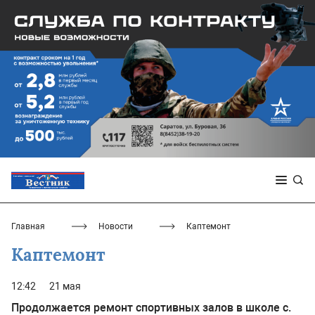
Главная
Новости
Каптемонт
Каптемонт
12:42
21 мая
Продолжается ремонт спортивных залов в школе с.