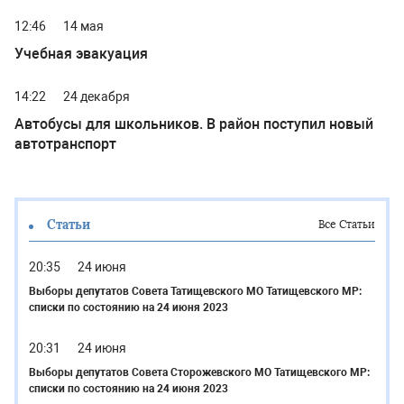
12:46
14 мая
Учебная эвакуация
14:22
24 декабря
Автобусы для школьников. В район поступил новый
автотранспорт
Статьи
Все Статьи
20:35
24 июня
Выборы депутатов Совета Татищевского МО Татищевского МР:
списки по состоянию на 24 июня 2023
20:31
24 июня
Выборы депутатов Совета Сторожевского МО Татищевского МР:
списки по состоянию на 24 июня 2023