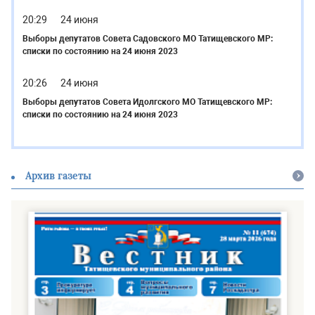
20:29
24 июня
Выборы депутатов Совета Садовского МО Татищевского МР:
списки по состоянию на 24 июня 2023
20:26
24 июня
Выборы депутатов Совета Идолгского МО Татищевского МР:
списки по состоянию на 24 июня 2023
Архив газеты