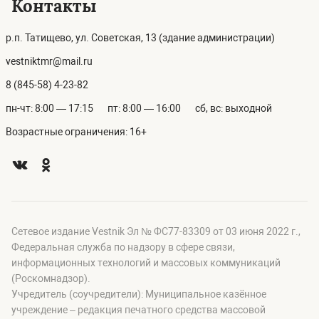
Контакты
р.п. Татищево, ул. Советская, 13 (здание администрации)
vestniktmr@mail.ru
8 (845-58) 4-23-82
пн-чт: 8:00 — 17:15
пт: 8:00 — 16:00
сб, вс: выходной
Возрастные ограничения: 16+
Сетевое издание Vestnik Эл № ФС77-83309 от 03 июня 2022 г.,
Федеральная служба по надзору в сфере связи,
информационных технологий и массовых коммуникаций
(Роскомнадзор).
Учредитель (соучредители): Муниципальное казённое
учреждение – редакция печатного средства массовой