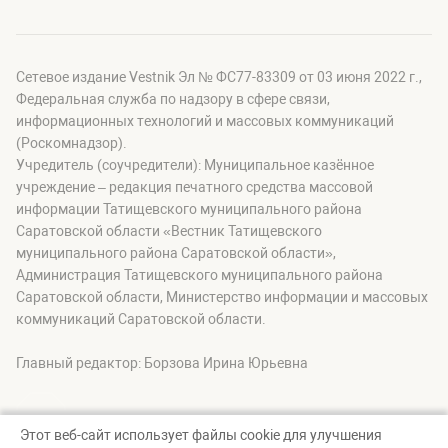
Сетевое издание Vestnik Эл № ФС77-83309 от 03 июня 2022 г.,
Федеральная служба по надзору в сфере связи,
информационных технологий и массовых коммуникаций
(Роскомнадзор).
Учредитель (соучредители): Муниципальное казённое
учреждение – редакция печатного средства массовой
информации Татищевского муниципального района
Саратовской области «Вестник Татищевского
муниципального района Саратовской области»,
Администрация Татищевского муниципального района
Саратовской области, Министерство информации и массовых
коммуникаций Саратовской области.
Главный редактор: Борзова Ирина Юрьевна
Этот веб-сайт использует файлы cookie для улучшения