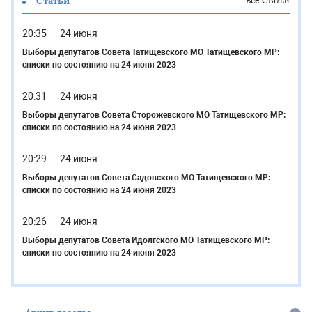
Статьи
Все Статьи
20:35
24 июня
Выборы депутатов Совета Татищевского МО Татищевского МР:
списки по состоянию на 24 июня 2023
20:31
24 июня
Выборы депутатов Совета Сторожевского МО Татищевского МР:
списки по состоянию на 24 июня 2023
20:29
24 июня
Выборы депутатов Совета Садовского МО Татищевского МР:
списки по состоянию на 24 июня 2023
20:26
24 июня
Выборы депутатов Совета Идолгского МО Татищевского МР:
списки по состоянию на 24 июня 2023