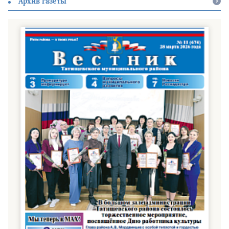
Архив газеты