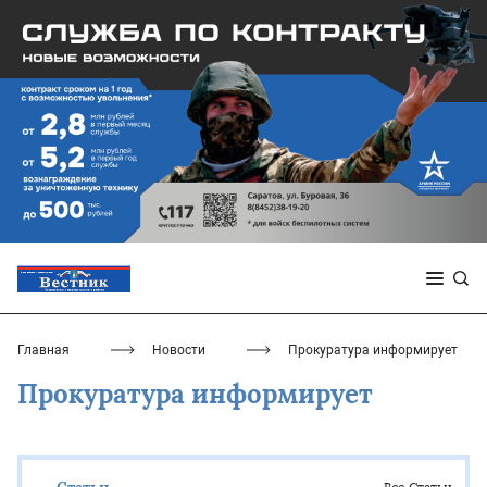
Главная
Новости
Прокуратура информирует
Прокуратура информирует