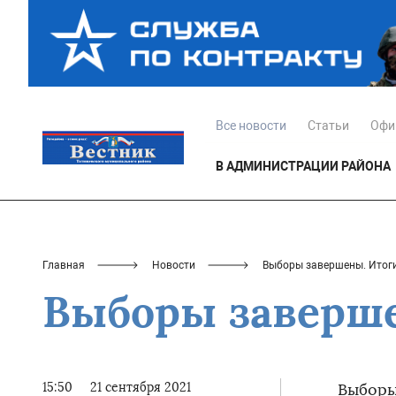
Все новости
Статьи
Офи
В АДМИНИСТРАЦИИ РАЙОНА
Главная
Новости
Выборы завершены. Итоги
Выборы заверше
15:50
21 сентября 2021
Выборы