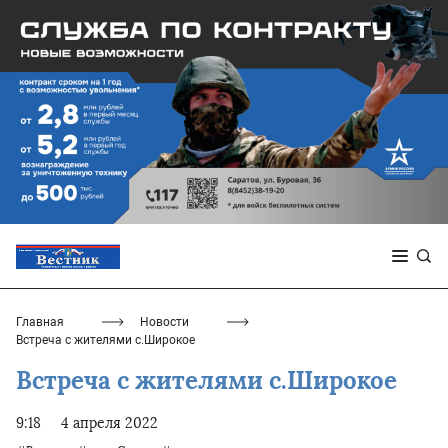
Главная
Новости
Встреча с жителями с.Широкое
Встреча с жителями с.Широкое
9:18
4 апреля 2022