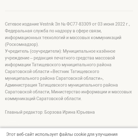
Сетевое издание Vestnik Эл № ФС77-83309 от 03 июня 2022 г.,
Федеральная служба по надзору в сфере связи,
информационных технологий и массовых коммуникаций
(Роскомнадзор).
Учредитель (соучредители): Муниципальное казённое
учреждение – редакция печатного средства массовой
информации Татищевского муниципального района
Саратовской области «Вестник Татищевского
муниципального района Саратовской области»,
Администрация Татищевского муниципального района
Саратовской области, Министерство информации и массовых
коммуникаций Саратовской области.
Главный редактор: Борзова Ирина Юрьевна
Этот веб-сайт использует файлы cookie для улучшения