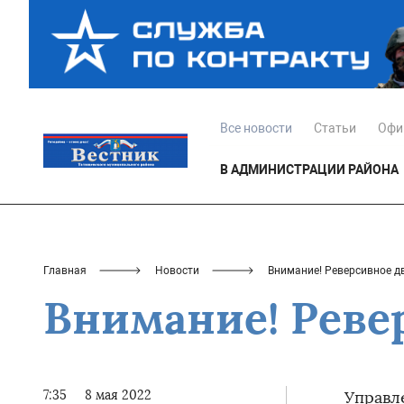
Все новости
Статьи
Офи
В АДМИНИСТРАЦИИ РАЙОНА
Главная
Новости
Внимание! Реверсивное д
Внимание! Реве
7:35
8 мая 2022
Управл