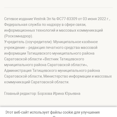
Сетевое издание Vestnik Эл № ФС77-83309 от 03 июня 2022 г.,
Федеральная служба по надзору в сфере связи,
информационных технологий и массовых коммуникаций
(Роскомнадзор).
Учредитель (соучредители): Муниципальное казённое
учреждение – редакция печатного средства массовой
информации Татищевского муниципального района
Саратовской области «Вестник Татищевского
муниципального района Саратовской области»,
Администрация Татищевского муниципального района
Саратовской области, Министерство информации и массовых
коммуникаций Саратовской области.
Главный редактор: Борзова Ирина Юрьевна
Этот веб-сайт использует файлы cookie для улучшения