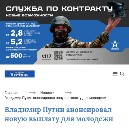
Главная
Новости
Владимир Путин анонсировал новую выплату для молодежи
Владимир Путин анонсировал
новую выплату для молодежи