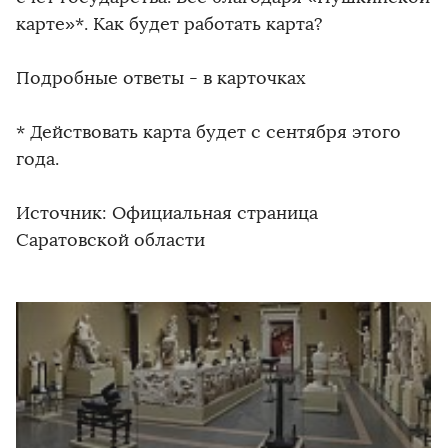
карте»*. Как будет работать карта?
Подробные ответы - в карточках
* Действовать карта будет с сентября этого
года.
Источник: Официальная страница
Саратовской области