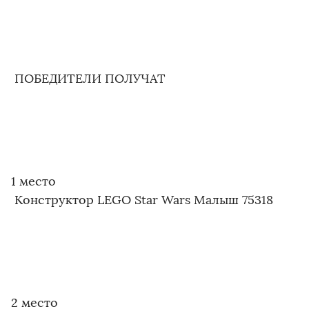
ПОБЕДИТЕЛИ ПОЛУЧАТ
1 место
Конструктор LEGO Star Wars Малыш 75318
2 место