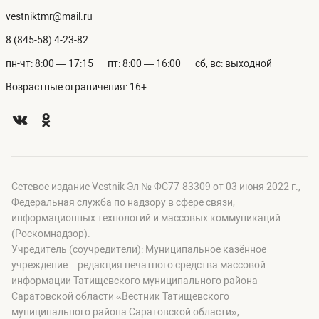
vestniktmr@mail.ru
8 (845-58) 4-23-82
пн-чт: 8:00 — 17:15
пт: 8:00 — 16:00
сб, вс: выходной
Возрастные ограничения: 16+
Сетевое издание Vestnik Эл № ФС77-83309 от 03 июня 2022 г.,
Федеральная служба по надзору в сфере связи,
информационных технологий и массовых коммуникаций
(Роскомнадзор).
Учредитель (соучредители): Муниципальное казённое
учреждение – редакция печатного средства массовой
информации Татищевского муниципального района
Саратовской области «Вестник Татищевского
муниципального района Саратовской области»,