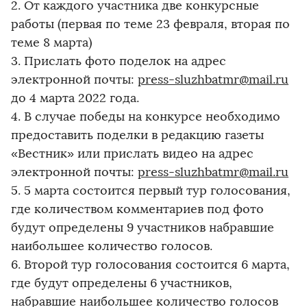
2. От каждого участника две конкурсные
работы (первая по теме 23 февраля, вторая по
теме 8 марта)
3. Прислать фото поделок на адрес
электронной почты:
press-sluzhbatmr@mail.ru
до 4 марта 2022 года.
4. В случае победы на конкурсе необходимо
предоставить поделки в редакцию газеты
«Вестник» или прислать видео на адрес
электронной почты:
press-sluzhbatmr@mail.ru
5. 5 марта состоится первый тур голосования,
где количеством комментариев под фото
будут определены 9 участников набравшие
наибольшее количество голосов.
6. Второй тур голосования состоится 6 марта,
где будут определены 6 участников,
набравшие наибольшее количество голосов