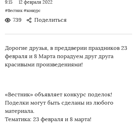
9:15
12 февраля 2022
#Вестник
#конкурс
739
Поделиться
Дорогие друзья, в преддверии праздников 23
февраля и 8 Марта порадуем друг друга
красивыми произведениями!
«Вестник» объявляет конкурс поделок!
Поделки могут быть сделаны из любого
материала.
Тематика: 23 февраля и 8 марта!