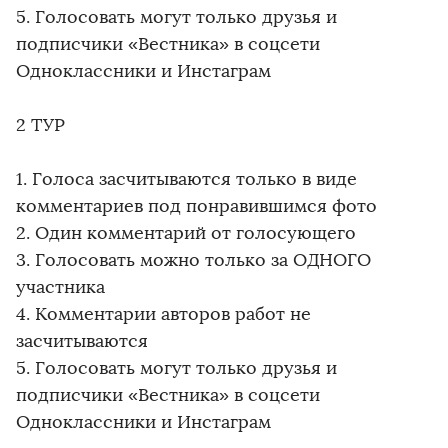
5. Голосовать могут только друзья и
подписчики «Вестника» в соцсети
Одноклассники и Инстаграм
2 ТУР
1. Голоса засчитываются только в виде
комментариев под понравившимся фото
2. Один комментарий от голосующего
3. Голосовать можно только за ОДНОГО
участника
4. Комментарии авторов работ не
засчитываются
5. Голосовать могут только друзья и
подписчики «Вестника» в соцсети
Одноклассники и Инстаграм