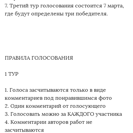
7. Третий тур голосования состоится 7 марта,
где будут определены три победителя.
ПРАВИЛА ГОЛОСОВАНИЯ
1 ТУР
1. Голоса засчитываются только в виде
комментариев под понравившимся фото
2. Один комментарий от голосующего
3. Голосовать можно за КАЖДОГО участника
4. Комментарии авторов работ не
засчитываются