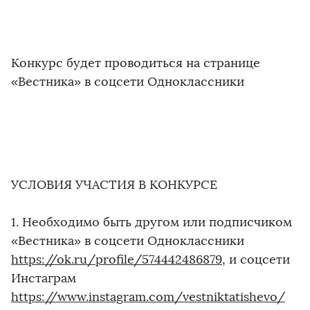
Конкурс будет проводиться на странице
«Вестника» в соцсети Одноклассники
УСЛОВИЯ УЧАСТИЯ В КОНКУРСЕ
1. Необходимо быть другом или подписчиком
«Вестника» в соцсети Одноклассники
https://ok.ru/profile/574442486879
, и соцсети
Инстаграм
https://www.instagram.com/vestniktatishevo/