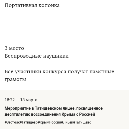
Портативная колонка
3 место
Беспроводные наушники
Все участники конкурса получат памятные
грамоты
18:22
18 марта
Мероприятие в Татищевском лицее, посвященное
десятилетию воссоединения Крыма с Россией
#Вестник#Татищево#КрымРоссия#Лицей#Татищево