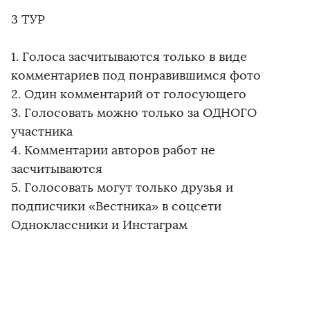
3 ТУР
1. Голоса засчитываются только в виде
комментариев под понравившимся фото
2. Один комментарий от голосующего
3. Голосовать можно только за ОДНОГО
участника
4. Комментарии авторов работ не
засчитываются
5. Голосовать могут только друзья и
подписчики «Вестника» в соцсети
Одноклассники и Инстаграм