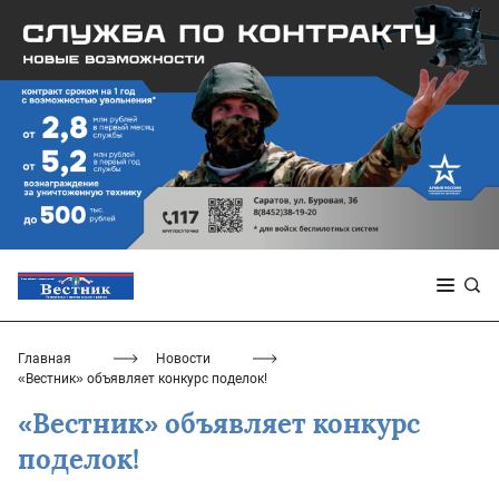
Главная
Новости
«Вестник» объявляет конкурс поделок!
«Вестник» объявляет конкурс
поделок!