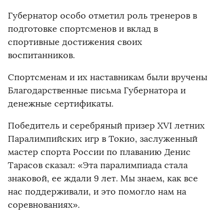
Губернатор особо отметил роль тренеров в
подготовке спортсменов и вклад в
спортивные достижения своих
воспитанников.
Спортсменам и их наставникам были вручены
Благодарственные письма Губернатора и
денежные сертификаты.
Победитель и серебряный призер XVI летних
Паралимпийских игр в Токио, заслуженный
мастер спорта России по плаванию Денис
Тарасов сказал: «Эта паралимпиада стала
знаковой, ее ждали 9 лет. Мы знаем, как все
нас поддерживали, и это помогло нам на
соревнованиях».