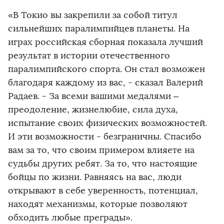
«В Токио вы закрепили за собой титул
сильнейших паралимпийцев планеты. На
играх российская сборная показала лучший
результат в истории отечественного
паралимпийского спорта. Он стал возможен
благодаря каждому из вас, - сказал Валерий
Радаев. - За всеми вашими медалями –
преодоление, жизнелюбие, сила духа,
испытание своих физических возможностей.
И эти возможности - безграничны. Спасибо
вам за то, что своим примером влияете на
судьбы других ребят. За то, что настоящие
бойцы по жизни. Равняясь на вас, люди
открывают в себе уверенность, потенциал,
находят механизмы, которые позволяют
обходить любые преграды».