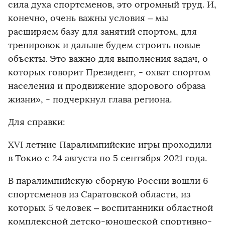
сила духа спортсменов, это огромный труд. И,
конечно, очень важны условия – мы
расширяем базу для занятий спортом, для
тренировок и дальше будем строить новые
объекты. Это важно для выполнения задач, о
которых говорит Президент, - охват спортом
населения и продвижение здорового образа
жизни», - подчеркнул глава региона.
Для справки:
XVI летние Паралимпийские игры проходили
в Токио с 24 августа по 5 сентября 2021 года.
В паралимпийскую сборную России вошли 6
спортсменов из Саратовской области, из
которых 5 человек – воспитанники областной
комплексной детско-юношеской спортивно-