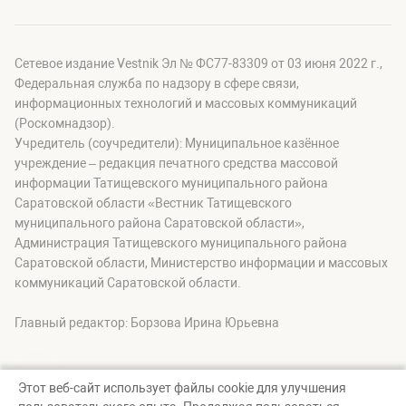
Сетевое издание Vestnik Эл № ФС77-83309 от 03 июня 2022 г.,
Федеральная служба по надзору в сфере связи,
информационных технологий и массовых коммуникаций
(Роскомнадзор).
Учредитель (соучредители): Муниципальное казённое
учреждение – редакция печатного средства массовой
информации Татищевского муниципального района
Саратовской области «Вестник Татищевского
муниципального района Саратовской области»,
Администрация Татищевского муниципального района
Саратовской области, Министерство информации и массовых
коммуникаций Саратовской области.
Главный редактор: Борзова Ирина Юрьевна
Этот веб-сайт использует файлы cookie для улучшения