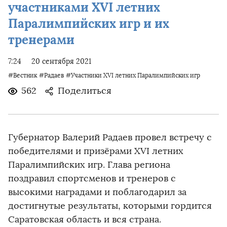
участниками XVI летних
Паралимпийских игр и их
тренерами
7:24
20 сентября 2021
#Вестник
#Радаев
#Участники XVI летних Паралимпийских игр
562
Поделиться
Губернатор Валерий Радаев провел встречу с
победителями и призёрами XVI летних
Паралимпийских игр. Глава региона
поздравил спортсменов и тренеров с
высокими наградами и поблагодарил за
достигнутые результаты, которыми гордится
Саратовская область и вся страна.