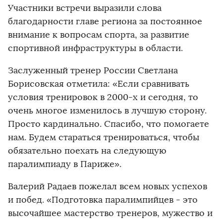
Участники встречи выразили слова
благодарности главе региона за постоянное
внимание к вопросам спорта, за развитие
спортивной инфраструктуры в области.
Заслуженный тренер России Светлана
Борисовская отметила: «Если сравнивать
условия тренировок в 2000-х и сегодня, то
очень многое изменилось в лучшую сторону.
Просто кардинально. Спасибо, что помогаете
нам. Будем стараться тренироваться, чтобы
обязательно поехать на следующую
паралимпиаду в Париже».
Валерий Радаев пожелал всем новых успехов
и побед. «Подготовка паралимпийцев - это
высочайшее мастерство тренеров, мужество и