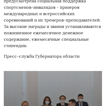
предусмотрена социальная поддержка
спортсменов-инвалидов - призеров
международных и всероссийских
соревнований и их тренеров-преподавателей.
За высокие награды и звания устанавливаются
пожизненное ежемесячное денежное
содержание, ежемесячные специальные
стипендии.
Пресс-служба Губернатора области