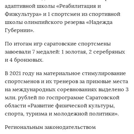
адаптивной школы «Реабилитация и
Физкультура» и 1 спортсмен из спортивной
школы олимпийского резерва «Надежда
Губернии».
По итогам игр саратовские спортсмены
завоевали 7 медалей: 1 золотая, 2 серебряных
и 4 бронзовых.
В 2021 году на материальное стимулирование
спортсменов и их тренеров за призовые места
на международных соревнованиях выделено 3
млн. рублей по госпрограмме Саратовской
области «Развитие физической культуры,
спорта, туризма и молодежной политики».
Региональным законодательством