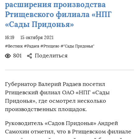
расширения производства
Ртищевского филиала «НПГ
«Сады Придонья»
16:19
15 октября 2021
#Вестник
#Радаев
#Ртищево
#"Сады Придонья"
801
Поделиться
Губернатор Валерий Радаев посетил
Ртищевский филиал ОАО «НПГ «Сады
Придонья», где осмотрел несколько
производственных площадок.
Руководитель «Садов Придонья» Андрей
Самохин отметил, что в Ртищевском филиале