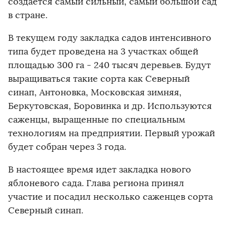
создаётся самый сильный, самый большой сад
в стране.
В текущем году закладка садов интенсивного
типа будет проведена на 3 участках общей
площадью 300 га - 240 тысяч деревьев. Будут
выращиваться такие сорта как Северный
синап, Антоновка, Московская зимняя,
Беркутовская, Боровинка и др. Используются
саженцы, выращенные по специальным
технологиям на предприятии. Первый урожай
будет собран через 3 года.
В настоящее время идет закладка нового
яблоневого сада. Глава региона принял
участие и посадил несколько саженцев сорта
Северный синап.