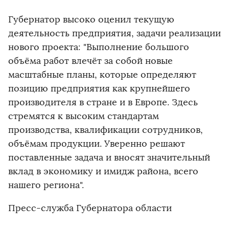
Губернатор высоко оценил текущую
деятельность предприятия, задачи реализации
нового проекта: "Выполнение большого
объёма работ влечёт за собой новые
масштабные планы, которые определяют
позицию предприятия как крупнейшего
производителя в стране и в Европе. Здесь
стремятся к высоким стандартам
производства, квалификации сотрудников,
объёмам продукции. Уверенно решают
поставленные задача и вносят значительный
вклад в экономику и имидж района, всего
нашего региона".
Пресс-служба Губернатора области