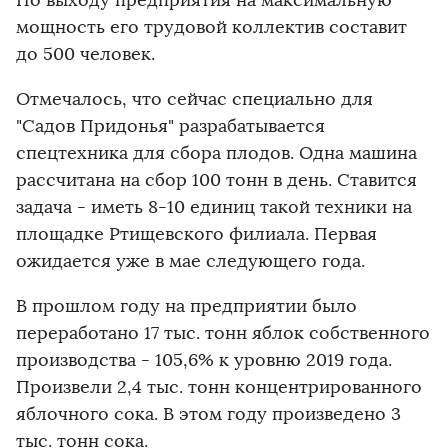
По выходу предприятия на максимальную
мощность его трудовой коллектив составит
до 500 человек.
Отмечалось, что сейчас специально для
"Садов Придонья" разрабатывается
спецтехника для сбора плодов. Одна машина
рассчитана на сбор 100 тонн в день. Ставится
задача - иметь 8-10 единиц такой техники на
площадке Ртищевского филиала. Первая
ожидается уже в мае следующего года.
В прошлом году на предприятии было
переработано 17 тыс. тонн яблок собственного
производства - 105,6% к уровню 2019 года.
Произвели 2,4 тыс. тонн концентрированного
яблочного сока. В этом году произведено 3
тыс. тонн сока.