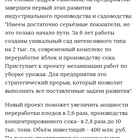
завершен первый этап развития
индустриального производства и садоводства:
"Имеем достаточно серьёзные показатели, но
это только начало пути. За 6 лет работы
созданы уникальный сад интенсивного типа
на 2 тыс. га, современный комплекс по
переработке яблок и производству сока.
Приступает к проекту механизации работ по
уборке урожая. Для предприятия это
стратегический прорыв, который позволит
выполнить все поставленные задачи развития".
Новый проект поможет увеличить мощности
переработки плодов в 2,6 раза, производства
концентрированного сока- в 2,8 раза до 10
тыс. тонн. Объём инвестиций - 400 млн. руб.