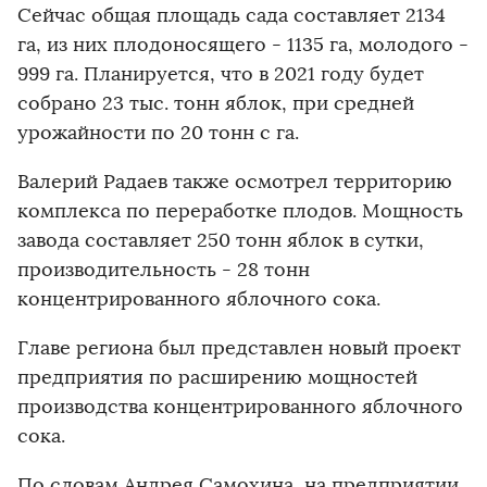
Сейчас общая площадь сада составляет 2134
га, из них плодоносящего - 1135 га, молодого -
999 га. Планируется, что в 2021 году будет
собрано 23 тыс. тонн яблок, при средней
урожайности по 20 тонн с га.
Валерий Радаев также осмотрел территорию
комплекса по переработке плодов. Мощность
завода составляет 250 тонн яблок в сутки,
производительность - 28 тонн
концентрированного яблочного сока.
Главе региона был представлен новый проект
предприятия по расширению мощностей
производства концентрированного яблочного
сока.
По словам Андрея Самохина, на предприятии