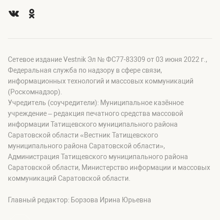
Сетевое издание Vestnik Эл № ФС77-83309 от 03 июня 2022 г.,
Федеральная служба по надзору в сфере связи,
информационных технологий и массовых коммуникаций
(Роскомнадзор).
Учредитель (соучредители): Муниципальное казённое
учреждение – редакция печатного средства массовой
информации Татищевского муниципального района
Саратовской области «Вестник Татищевского
муниципального района Саратовской области»,
Администрация Татищевского муниципального района
Саратовской области, Министерство информации и массовых
коммуникаций Саратовской области.
Главный редактор: Борзова Ирина Юрьевна