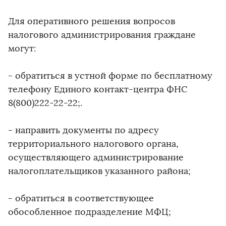
Для оперативного решения вопросов
налогового администрирования граждане
могут:
- обратиться в устной форме по бесплатному
телефону Единого контакт-центра ФНС
8(800)222-22-22;.
- направить документы по адресу
территориального налогового органа,
осуществляющего администрирование
налогоплательщиков указанного района;
- обратиться в соответствующее
обособленное подразделение МФЦ;