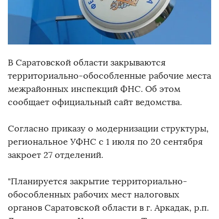
В Саратовской области закрываются
территориально-обособленные рабочие места
межрайонных инспекций ФНС. Об этом
сообщает официальный сайт ведомства.
Согласно приказу о модернизации структуры,
региональное УФНС с 1 июля по 20 сентября
закроет 27 отделений.
"Планируется закрытие территориально-
обособленных рабочих мест налоговых
органов Саратовской области в г. Аркадак, р.п.