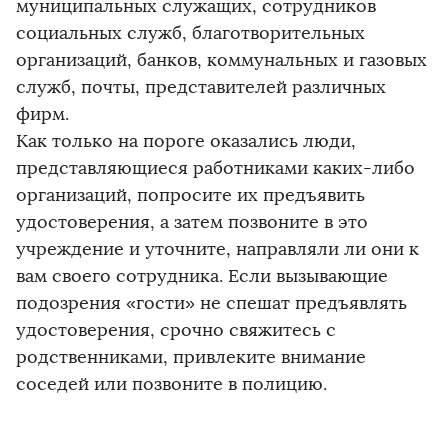
муниципальных служащих, сотрудников
социальных служб, благотворительных
организаций, банков, коммунальных и газовых
служб, почты, представителей различных
фирм.
Как только на пороге оказались люди,
представляющиеся работниками каких-либо
организаций, попросите их предъявить
удостоверения, а затем позвоните в это
учреждение и уточните, направляли ли они к
вам своего сотрудника. Если вызывающие
подозрения «гости» не спешат предъявлять
удостоверения, срочно свяжитесь с
родственниками, привлеките внимание
соседей или позвоните в полицию.