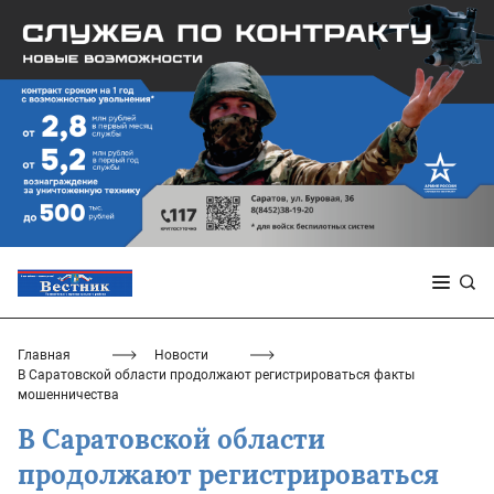
Главная
Новости
В Саратовской области продолжают регистрироваться факты
мошенничества
В Саратовской области
продолжают регистрироваться