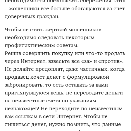
необходимости обезопасить сбережения. Итог
– мошенники все больше обогащаются за счет
доверчивых граждан.
Чтобы не стать жертвой мошенников
необходимо следовать некоторым
профилактическим советам.
Решив совершить покупку или что-то продать
через Интернет, взвесьте все «за» и «против».
Не делайте предоплат, даже частичных, когда
продавец хочет денег с формулировкой
забронировать, то есть оставить за вами
приглянувшуюся вещь, не переводите деньги
на неизвестные счета по указаниям
незнакомцев! Не переходите по неизвестным
вам ссылкам в сети Интернет. Чтобы не
лишиться денег, нужно помнить, что данные