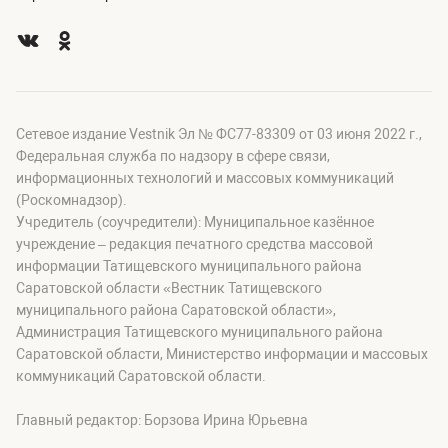
Сетевое издание Vestnik Эл № ФС77-83309 от 03 июня 2022 г.,
Федеральная служба по надзору в сфере связи,
информационных технологий и массовых коммуникаций
(Роскомнадзор).
Учредитель (соучредители): Муниципальное казённое
учреждение – редакция печатного средства массовой
информации Татищевского муниципального района
Саратовской области «Вестник Татищевского
муниципального района Саратовской области»,
Администрация Татищевского муниципального района
Саратовской области, Министерство информации и массовых
коммуникаций Саратовской области.
Главный редактор: Борзова Ирина Юрьевна