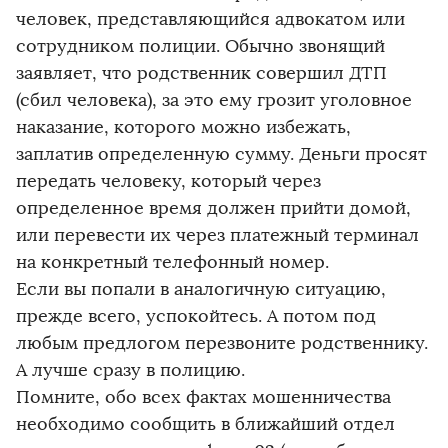
человек, представляющийся адвокатом или
сотрудником полиции. Обычно звонящий
заявляет, что родственник совершил ДТП
(сбил человека), за это ему грозит уголовное
наказание, которого можно избежать,
заплатив определенную сумму. Деньги просят
передать человеку, который через
определенное время должен прийти домой,
или перевести их через платежный терминал
на конкретный телефонный номер.
Если вы попали в аналогичную ситуацию,
прежде всего, успокойтесь. А потом под
любым предлогом перезвоните родственнику.
А лучше сразу в полицию.
Помните, обо всех фактах мошенничества
необходимо сообщить в ближайший отдел