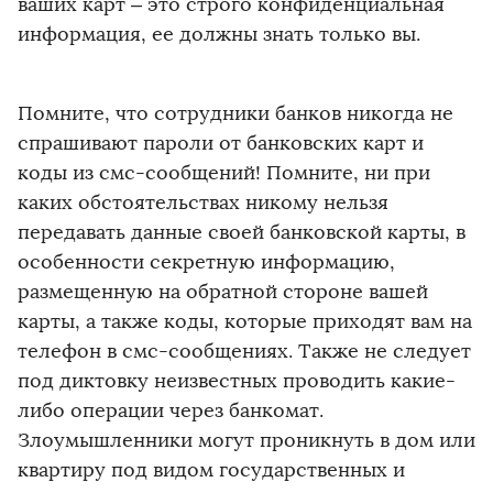
ваших карт – это строго конфиденциальная
информация, ее должны знать только вы.
Помните, что сотрудники банков никогда не
спрашивают пароли от банковских карт и
коды из смс-сообщений! Помните, ни при
каких обстоятельствах никому нельзя
передавать данные своей банковской карты, в
особенности секретную информацию,
размещенную на обратной стороне вашей
карты, а также коды, которые приходят вам на
телефон в смс-сообщениях. Также не следует
под диктовку неизвестных проводить какие-
либо операции через банкомат.
Злоумышленники могут проникнуть в дом или
квартиру под видом государственных и