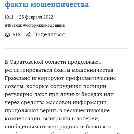
факты мошенничества
10:11
25 февраля 2022
#Вестник
#осторожномошенники
818
Поделиться
В Саратовской области продолжают
регистрироваться факты мошенничества.
Граждане игнорируют профилактические
советы, которые сотрудники полиции
регулярно дают при личных беседах или
через средства массовой информации,
продолжают верить в несуществующие
компенсации, выигрыши в лотереи,
сообщениям от «сотрудников банков» о