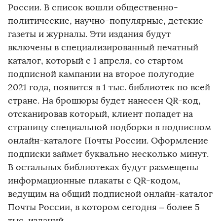
России. В список вошли общественно-
политические, научно-популярные, детские
газеты и журналы. Эти издания будут
включены в специализированный печатный
каталог, который с 1 апреля, со стартом
подписной кампании на второе полугодие
2021 года, появится в 1 тыс. библиотек по всей
стране. На брошюры будет нанесен QR-код,
отсканировав который, клиент попадет на
страницу специальной подборки в подписном
онлайн-каталоге Почты России. Оформление
подписки займет буквально несколько минут.
В остальных библиотеках будут размещены
информационные плакаты с QR-кодом,
ведущим на общий подписной онлайн-каталог
Почты России, в котором сегодня – более 5
тыс. изданий.