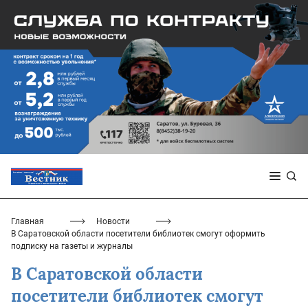
Главная
Новости
В Саратовской области посетители библиотек смогут оформить
подписку на газеты и журналы
В Саратовской области
посетители библиотек смогут