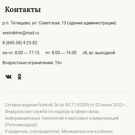
Контакты
р.п. Татищево, ул. Советская, 13 (здание администрации)
vestniktmr@mail.ru
8 (845-58) 4-23-82
пн-чт: 8:00 — 17:15
пт: 8:00 — 16:00
сб, вс: выходной
Возрастные ограничения: 16+
Сетевое издание Vestnik Эл № ФС77-83309 от 03 июня 2022 г.,
Федеральная служба по надзору в сфере связи,
информационных технологий и массовых коммуникаций
(Роскомнадзор).
Учредитель (соучредители): Муниципальное казённое