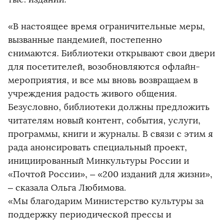
«В настоящее время ограничительные меры,
вызванные пандемией, постепенно
снимаются. Библиотеки открывают свои двери
для посетителей, возобновляются офлайн-
мероприятия, и все мы вновь возвращаем в
учреждения радость живого общения.
Безусловно, библиотеки должны предложить
читателям новый контент, события, услуги,
программы, книги и журналы. В связи с этим я
рада анонсировать специальный проект,
инициированный Минкультуры России и
«Почтой России», – «200 изданий для жизни»,
– сказала Ольга Любимова.
«Мы благодарим Министерство культуры за
поддержку периодической прессы и