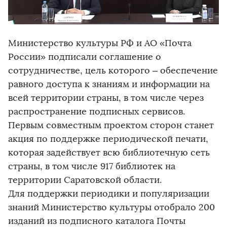
Министерство культуры РФ и АО «Почта
России» подписали соглашение о
сотрудничестве, цель которого – обеспечение
равного доступа к знаниям и информации на
всей территории страны, в том числе через
распространение подписных сервисов.
Первым совместным проектом сторон станет
акция по поддержке периодической печати,
которая задействует всю библиотечную сеть
страны, в том числе 917 библиотек на
территории Саратовской области.
Для поддержки периодики и популяризации
знаний Министерство культуры отобрало 200
изданий из подписного каталога Почты