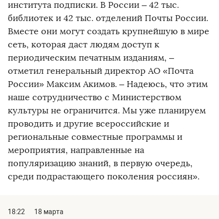
института подписки. В России – 42 тыс.
библиотек и 42 тыс. отделений Почты России.
Вместе они могут создать крупнейшую в мире
сеть, которая даст людям доступ к
периодическим печатным изданиям, –
отметил генеральный директор АО «Почта
России» Максим Акимов. – Надеюсь, что этим
наше сотрудничество с Министерством
культуры не ограничится. Мы уже планируем
проводить и другие всероссийские и
региональные совместные программы и
мероприятия, направленные на
популяризацию знаний, в первую очередь,
среди подрастающего поколения россиян».
18:22
18 марта