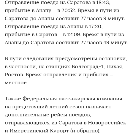
Отправление поезда из Саратова в 18:43,
прибытие в Анапу – в 20:52. Время в пути из
Саратова до Анапы составит 27 часов 9 минут.
Отправление поезда из Анапы в 17:20,
прибытие в Саратов – в 12:09. Время в пути из
Анапы до Саратова составит 27 часов 49 минут.
В пути следования предусмотрены остановки,
в частности, на станциях Волгоград-1, Лихая,
Ростов. Время отправления и прибытия –
местное.
Также Федеральная пассажирская компания
на предстоящий летний сезон назначает
дополнительные рейсы поездов,
отправляющихся из Саратова в Новороссийск
и Имеретинский Курорт (и обратно):