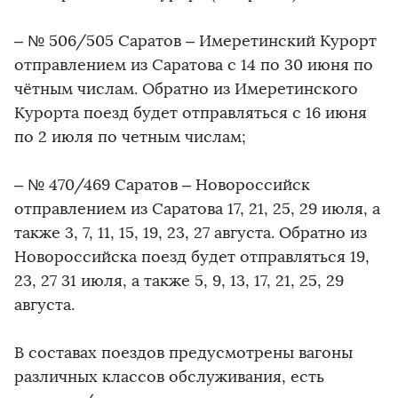
– № 506/505 Саратов – Имеретинский Курорт
отправлением из Саратова с 14 по 30 июня по
чётным числам. Обратно из Имеретинского
Курорта поезд будет отправляться с 16 июня
по 2 июля по четным числам;
– № 470/469 Саратов – Новороссийск
отправлением из Саратова 17, 21, 25, 29 июля, а
также 3, 7, 11, 15, 19, 23, 27 августа. Обратно из
Новороссийска поезд будет отправляться 19,
23, 27 31 июля, а также 5, 9, 13, 17, 21, 25, 29
августа.
В составах поездов предусмотрены вагоны
различных классов обслуживания, есть