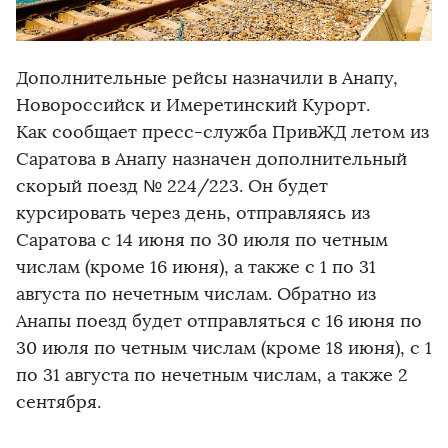
Дополнительные рейсы назначили в Анапу,
Новороссийск и Имеретинский Курорт.
Как сообщает пресс-служба ПривЖД летом из
Саратова в Анапу назначен дополнительный
скорый поезд № 224/223. Он будет
курсировать через день, отправляясь из
Саратова с 14 июня по 30 июля по четным
числам (кроме 16 июня), а также с 1 по 31
августа по нечетным числам. Обратно из
Анапы поезд будет отправляться с 16 июня по
30 июля по четным числам (кроме 18 июня), с 1
по 31 августа по нечетным числам, а также 2
сентября.