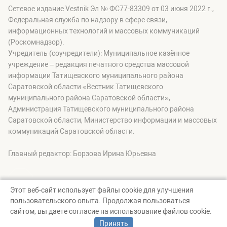
Сетевое издание Vestnik Эл № ФС77-83309 от 03 июня 2022 г.,
Федеральная служба по надзору в сфере связи,
информационных технологий и массовых коммуникаций
(Роскомнадзор).
Учредитель (соучредители): Муниципальное казённое
учреждение – редакция печатного средства массовой
информации Татищевского муниципального района
Саратовской области «Вестник Татищевского
муниципального района Саратовской области»,
Администрация Татищевского муниципального района
Саратовской области, Министерство информации и массовых
коммуникаций Саратовской области.
Главный редактор: Борзова Ирина Юрьевна
Этот веб-сайт использует файлы cookie для улучшения
пользовательского опыта. Продолжая пользоваться
© Вестник Татищевского муниципального района, 2026
сайтом, вы даете согласие на использование файлов cookie.
Создание сайта — nopreset
Принять