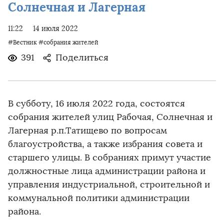
Солнечная и Лагерная
11:22
14 июля 2022
#Вестник
#собрания жителей
391
Поделиться
В субботу, 16 июля 2022 года, состоятся
собрания жителей улиц Рабочая, Солнечная и
Лагерная р.п.Татищево по вопросам
благоустройства, а также избрания совета и
старшего улицы. В собраниях примут участие
должностные лица администрации района и
управления индустриальной, строительной и
коммунальной политики администрации
района.