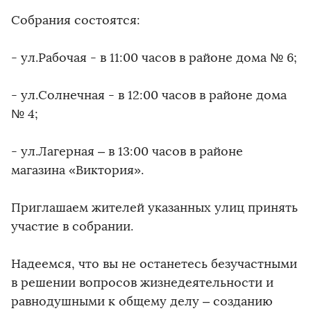
Собрания состоятся:
- ул.Рабочая - в 11:00 часов в районе дома № 6;
- ул.Солнечная - в 12:00 часов в районе дома
№ 4;
- ул.Лагерная – в 13:00 часов в районе
магазина «Виктория».
Приглашаем жителей указанных улиц принять
участие в собрании.
Надеемся, что вы не останетесь безучастными
в решении вопросов жизнедеятельности и
равнодушными к общему делу – созданию