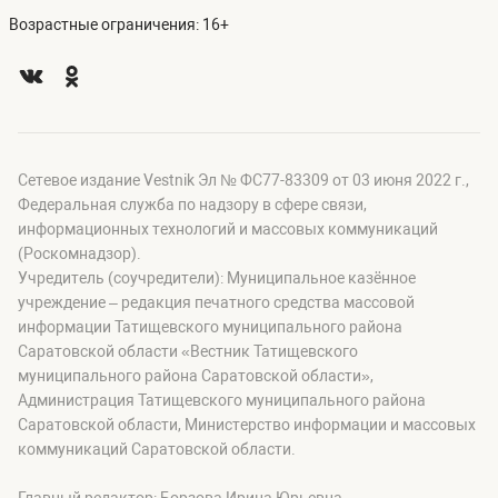
Возрастные ограничения: 16+
Сетевое издание Vestnik Эл № ФС77-83309 от 03 июня 2022 г.,
Федеральная служба по надзору в сфере связи,
информационных технологий и массовых коммуникаций
(Роскомнадзор).
Учредитель (соучредители): Муниципальное казённое
учреждение – редакция печатного средства массовой
информации Татищевского муниципального района
Саратовской области «Вестник Татищевского
муниципального района Саратовской области»,
Администрация Татищевского муниципального района
Саратовской области, Министерство информации и массовых
коммуникаций Саратовской области.