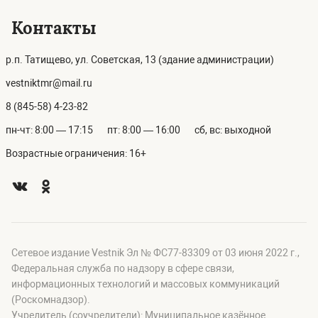
Контакты
р.п. Татищево, ул. Советская, 13 (здание администрации)
vestniktmr@mail.ru
8 (845-58) 4-23-82
пн-чт: 8:00 — 17:15
пт: 8:00 — 16:00
сб, вс: выходной
Возрастные ограничения: 16+
Сетевое издание Vestnik Эл № ФС77-83309 от 03 июня 2022 г.,
Федеральная служба по надзору в сфере связи,
информационных технологий и массовых коммуникаций
(Роскомнадзор).
Учредитель (соучредители): Муниципальное казённое