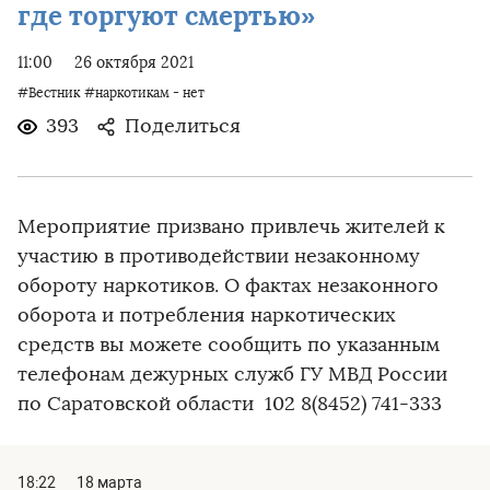
где торгуют смертью»
11:00
26 октября 2021
#Вестник
#наркотикам - нет
393
Поделиться
Мероприятие призвано привлечь жителей к
участию в противодействии незаконному
обороту наркотиков. О фактах незаконного
оборота и потребления наркотических
средств вы можете сообщить по указанным
телефонам дежурных служб ГУ МВД России
по Саратовской области ️ 102 ️8(8452) 741-333
18:22
18 марта