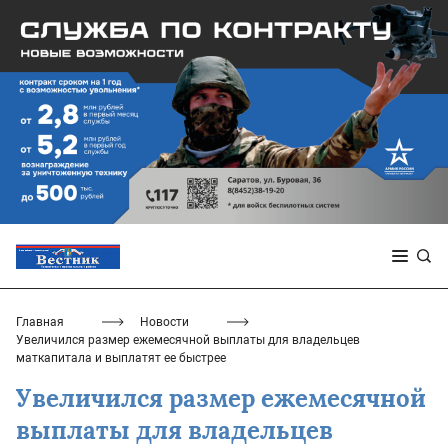
Главная
Новости
Увеличился размер ежемесячной выплаты для владельцев
маткапитала и выплатят ее быстрее
Увеличился размер ежемесячной
выплаты для владельцев