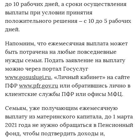
до 10 рабочих дней, а сроки осуществления
выплаты при условии принятия
положительного решения – с 10 до 5 рабочих
дней.
Напомним, что ежемесячная выплата может
быть потрачена на любые повседневные
нужды семьи. Подать заявление на выплату
можно через портал Госуслуг
www.gosuslugi.ru
, «Личный кабинет» на сайте
ПФР
www.pfr.gov.ru
или обратившись лично в
клиентские службы ПФР или офисы МФЦ.
Семьям, уже получающим ежемесячную
выплату из материнского капитала, до 1 марта
2021 года не нужно обращаться в Пенсионный
фонд, чтобы подтвердить доходы и,