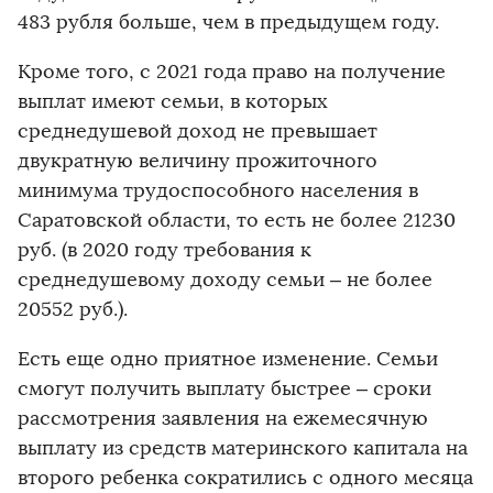
483 рубля больше, чем в предыдущем году.
Кроме того, с 2021 года право на получение
выплат имеют семьи, в которых
среднедушевой доход не превышает
двукратную величину прожиточного
минимума трудоспособного населения в
Саратовской области, то есть не более 21230
руб. (в 2020 году требования к
среднедушевому доходу семьи – не более
20552 руб.).
Есть еще одно приятное изменение. Семьи
смогут получить выплату быстрее – сроки
рассмотрения заявления на ежемесячную
выплату из средств материнского капитала на
второго ребенка сократились с одного месяца