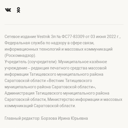
Сетевое издание Vestnik Эл № ФС77-83309 от 03 июня 2022 г.,
Федеральная служба по надзору в сфере связи,
информационных технологий и массовых коммуникаций
(Роскомнадзор).
Учредитель (соучредители): Муниципальное казённое
учреждение – редакция печатного средства массовой
информации Татищевского муниципального района
Саратовской области «Вестник Татищевского
муниципального района Саратовской области»,
Администрация Татищевского муниципального района
Саратовской области, Министерство информации и массовых
коммуникаций Саратовской области.
Главный редактор: Борзова Ирина Юрьевна