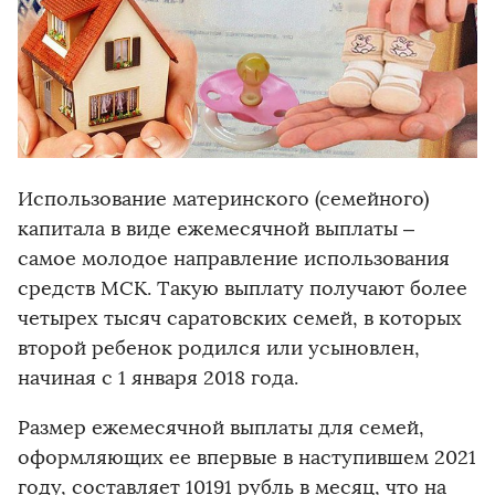
Использование материнского (семейного)
капитала в виде ежемесячной выплаты –
самое молодое направление использования
средств МСК. Такую выплату получают более
четырех тысяч саратовских семей, в которых
второй ребенок родился или усыновлен,
начиная с 1 января 2018 года.
Размер ежемесячной выплаты для семей,
оформляющих ее впервые в наступившем 2021
году, составляет 10191 рубль в месяц, что на