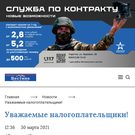
Главная
Новости
Уважаемые налогоплательщики!
Уважаемые налогоплательщики!
12:36
30 марта 2021