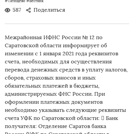
#Татищево
#Вестник
587
Поделиться
Межрайонная ИФНС России № 12 по
Саратовской области информирует об
изменении с 1 января 2021 года реквизитов
счета, необходимых для осуществления
перевода денежных средств в уплату налогов,
сборов, страховых взносов и иных
обязательных платежей в бюджеты,
администрируемых ФНС России. При
оформлении платежных документов
необходимо указывать следующие реквизиты
счета УФК по Саратовской области:  Банк
получателя: Отделение Саратов банка