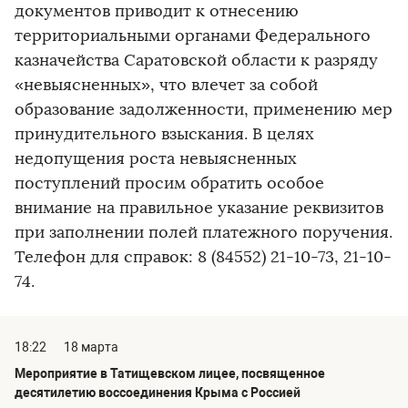
документов приводит к отнесению
территориальными органами Федерального
казначейства Саратовской области к разряду
«невыясненных», что влечет за собой
образование задолженности, применению мер
принудительного взыскания. В целях
недопущения роста невыясненных
поступлений просим обратить особое
внимание на правильное указание реквизитов
при заполнении полей платежного поручения.
Телефон для справок: 8 (84552) 21-10-73, 21-10-
74.
18:22
18 марта
Мероприятие в Татищевском лицее, посвященное
десятилетию воссоединения Крыма с Россией