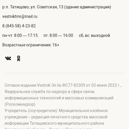
р.п. Татищево, ул. Советская, 13 (здание администрации)
vestniktmr@mail.ru
8 (845-58) 4-23-82
пн-чт: 8:00 — 17:15
пт: 8:00 — 16:00
сб, вс: выходной
Возрастные ограничения: 16+
Сетевое издание Vestnik Эл № ФС77-83309 от 03 июня 2022 г.,
Федеральная служба по надзору в сфере связи,
информационных технологий и массовых коммуникаций
(Роскомнадзор).
Учредитель (соучредители): Муниципальное казённое
учреждение – редакция печатного средства массовой
информации Татищевского муниципального района