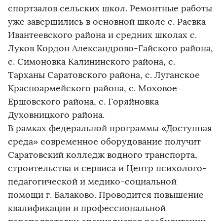
спортзалов сельских школ. Ремонтные работы
уже завершились в основной школе с. Раевка
Ивантеевского района и средних школах с.
Луков Кордон Александрово-Гайского района,
с. Симоновка Калининского района, с.
Тарханы Саратовского района, с. Луганское
Красноармейского района, с. Моховое
Ершовского района, с. Горяйновка
Духовницкого района.
В рамках федеральной программы «Доступная
среда» современное оборудование получит
Саратовский колледж водного транспорта,
строительства и сервиса и Центр психолого-
педагогической и медико-социальной
помощи г. Балаково. Проводится повышение
квалификации и профессиональной