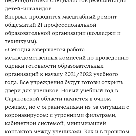
переподготовки специалистов реабилитации
детей-инвалидов.
Впервые проводится масштабный ремонт
общежитий 21 профессиональной
образовательной организации (колледжи и
техникумы).
«Сегодня завершается работа
межведомственных комиссий по проведению
оценки готовности образовательных
организаций к началу 2021/2022 учебного
года. Все учреждения будут готовы открыть
двери для учеников. Новый учебный год в
Саратовской области начнется в очном
режиме, но с ограничениями из-за ситуации с
коронавирусом: с утренними фильтрами,
кабинетной системой, минимизацией
контактов между учениками. Как и в прошлом