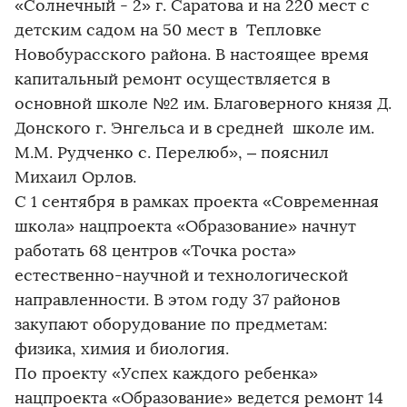
«Солнечный - 2» г. Саратова и на 220 мест с
детским садом на 50 мест в Тепловке
Новобурасского района. В настоящее время
капитальный ремонт осуществляется в
основной школе №2 им. Благоверного князя Д.
Донского г. Энгельса и в средней школе им.
М.М. Рудченко с. Перелюб», – пояснил
Михаил Орлов.
С 1 сентября в рамках проекта «Современная
школа» нацпроекта «Образование» начнут
работать 68 центров «Точка роста»
естественно-научной и технологической
направленности. В этом году 37 районов
закупают оборудование по предметам:
физика, химия и биология.
По проекту «Успех каждого ребенка»
нацпроекта «Образование» ведется ремонт 14