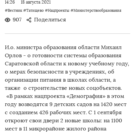
14:26
18 августа 2021
#Вестник
#Татищево
#Нацпроекты
#Министерствообразования
907
Поделиться
И.о. министра образования области Михаил
Орлов - о готовности системы образования
Саратовской области к новому учебному году,
о мерах безопасности в учреждениях, об
организации питания в школах области, а
также о строительстве новых соцобъектов.
«В рамках нацпроекта «Демография» в этом
году возводятся 9 детских садов на 1420 мест
с созданием 426 рабочих мест. С 1 сентября
откроют свои двери 2 новые школы: на 1100
мест в 11 микрорайоне жилого района