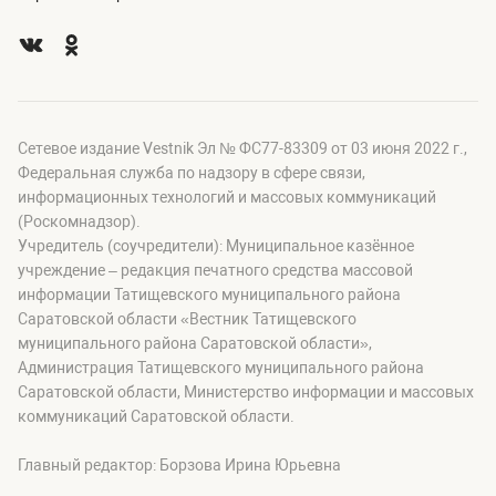
Сетевое издание Vestnik Эл № ФС77-83309 от 03 июня 2022 г.,
Федеральная служба по надзору в сфере связи,
информационных технологий и массовых коммуникаций
(Роскомнадзор).
Учредитель (соучредители): Муниципальное казённое
учреждение – редакция печатного средства массовой
информации Татищевского муниципального района
Саратовской области «Вестник Татищевского
муниципального района Саратовской области»,
Администрация Татищевского муниципального района
Саратовской области, Министерство информации и массовых
коммуникаций Саратовской области.
Главный редактор: Борзова Ирина Юрьевна