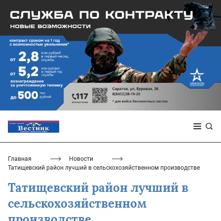
Главная
Новости
Татищевский район лучший в сельскохозяйственном производстве
Татищевский район лучший в
сельскохозяйственном
производстве