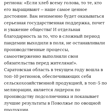
региона: «Если хлеб всему голова, то те, кто
его выращивают – наше самое ценное
достояние. Вам неизменно будет оказываться
серьезная государственная поддержка, почет
и уважение общества! И отдельная
благодарность за то, что в сложный период
пандемии выходили в поля, не останавливали
производственные процессы,
самоотверженно выполняли свои
обязательства перед жителями!».
Саратовская область в текущем году вошла в
топ-10 регионов, обеспечивающих себя
сельскохозяйственной продукцией, в топ-5 по
мелиорации, является лидером по
производству подсолнечника и показывает
лучшие результаты в Поволжье по овощной
продукции.