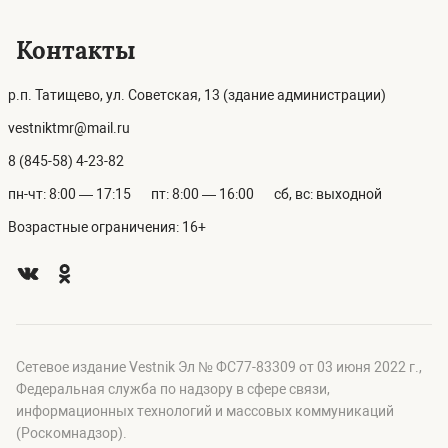
Контакты
р.п. Татищево, ул. Советская, 13 (здание администрации)
vestniktmr@mail.ru
8 (845-58) 4-23-82
пн-чт: 8:00 — 17:15
пт: 8:00 — 16:00
сб, вс: выходной
Возрастные ограничения: 16+
Сетевое издание Vestnik Эл № ФС77-83309 от 03 июня 2022 г.,
Федеральная служба по надзору в сфере связи,
информационных технологий и массовых коммуникаций
(Роскомнадзор).