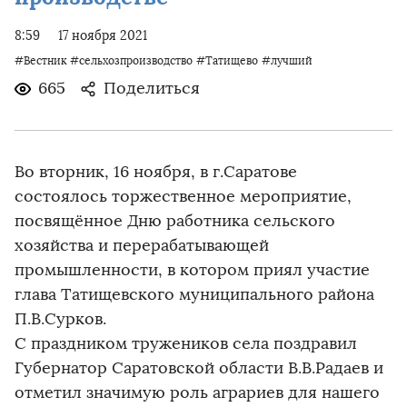
8:59
17 ноября 2021
#Вестник
#сельхозпроизводство
#Татищево
#лучший
665
Поделиться
Во вторник, 16 ноября, в г.Саратове
состоялось торжественное мероприятие,
посвящённое Дню работника сельского
хозяйства и перерабатывающей
промышленности, в котором приял участие
глава Татищевского муниципального района
П.В.Сурков.
С праздником тружеников села поздравил
Губернатор Саратовской области В.В.Радаев и
отметил значимую роль аграриев для нашего