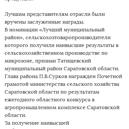
Лучшим представителям отрасли были
вручены заслуженные награды.
В номинации «Лучший муниципальный
район», сельскохозтоваропроизводители
которого получили наивысшие результаты в
сельскохозяйственном производстве по
микрозоне, признан Татищевский
муниципальный район Саратовской области.
Глава района П.В.Сурков награжден Почетной
грамотой министерства сельского хозяйства
Саратовской области по результатам
ежегодного областного конкурса в
агропромышленном комплексе Саратовской
области.
За получение наивысшей