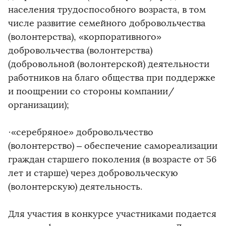
населения трудоспособного возраста, в том
числе развитие семейного добровольчества
(волонтерства), «корпоративного»
добровольчества (волонтерства)
(добровольной (волонтерской) деятельности
работников на благо общества при поддержке
и поощрении со стороны компании/
организации);
·«серебряное» добровольчество
(волонтерство) – обеспечение самореализации
граждан старшего поколения (в возрасте от 56
лет и старше) через добровольческую
(волонтерскую) деятельность.
Для участия в конкурсе участниками подается