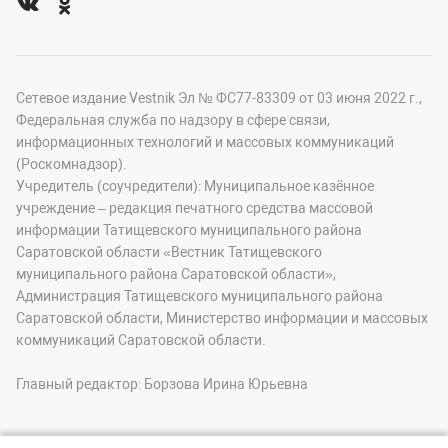
Сетевое издание Vestnik Эл № ФС77-83309 от 03 июня 2022 г.,
Федеральная служба по надзору в сфере связи,
информационных технологий и массовых коммуникаций
(Роскомнадзор).
Учредитель (соучредители): Муниципальное казённое
учреждение – редакция печатного средства массовой
информации Татищевского муниципального района
Саратовской области «Вестник Татищевского
муниципального района Саратовской области»,
Администрация Татищевского муниципального района
Саратовской области, Министерство информации и массовых
коммуникаций Саратовской области.
Главный редактор: Борзова Ирина Юрьевна