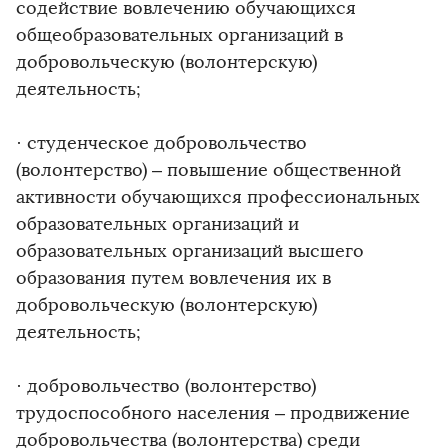
содействие вовлечению обучающихся
общеобразовательных организаций в
добровольческую (волонтерскую)
деятельность;
· студенческое добровольчество
(волонтерство) – повышение общественной
активности обучающихся профессиональных
образовательных организаций и
образовательных организаций высшего
образования путем вовлечения их в
добровольческую (волонтерскую)
деятельность;
· добровольчество (волонтерство)
трудоспособного населения – продвижение
добровольчества (волонтерства) среди