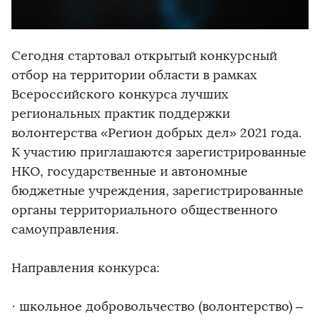
Сегодня стартовал открытый конкурсный
отбор на территории области в рамках
Всероссийского конкурса лучших
региональных практик поддержки
волонтерства «Регион добрых дел» 2021 года.
К участию приглашаются зарегистрированные
НКО, государственные и автономные
бюджетные учреждения, зарегистрированные
органы территориального общественного
самоуправления.
Направления конкурса:
· школьное добровольчество (волонтерство) –