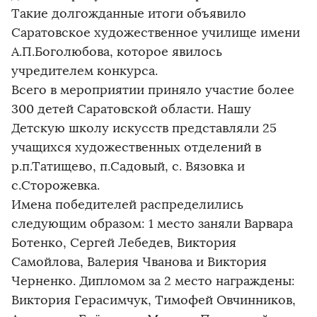
Такие долгожданные итоги объявило
Саратовское художественное училище имени
А.П.Боголюбова, которое явилось
учредителем конкурса.
Всего в мероприятии приняло участие более
300 детей Саратовской области. Нашу
Детскую школу искусств представляли 25
учащихся художественных отделений в
р.п.Татищево, п.Садовый, с. Вязовка и
с.Сторожевка.
Имена победителей распределились
следующим образом: 1 место заняли Варвара
Ботенко, Сергей Лебедев, Виктория
Самойлова, Валерия Чванова и Виктория
Черненко. Дипломом за 2 место награждены:
Виктория Герасимчук, Тимофей Овчинников,