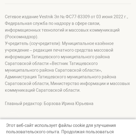
Сетевое издание Vestnik Эл № ФС77-83309 от 03 июня 2022 г.,
Федеральная служба по надзору в сфере связи,
информационных технологий и массовых коммуникаций
(Роскомнадзор).
Учредитель (соучредители): Муниципальное казённое
учреждение – редакция печатного средства массовой
информации Татищевского муниципального района
Саратовской области «Вестник Татищевского
муниципального района Саратовской области»,
Администрация Татищевского муниципального района
Саратовской области, Министерство информации и массовых
коммуникаций Саратовской области.
Главный редактор: Борзова Ирина Юрьевна
Этот веб-сайт использует файлы cookie для улучшения
пользовательского опыта. Продолжая пользоваться
© Вестник Татищевского муниципального района, 2026