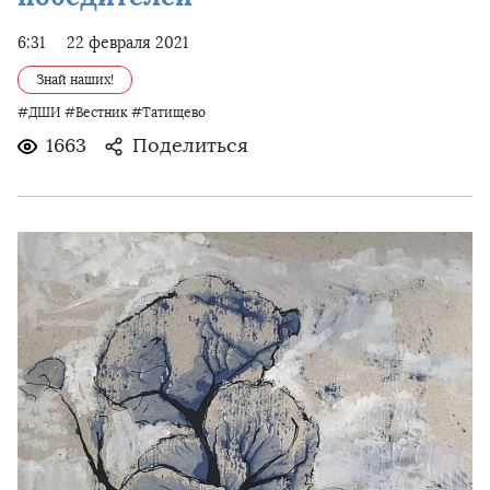
6:31
22 февраля 2021
Знай наших!
#ДШИ
#Вестник
#Татищево
1663
Поделиться