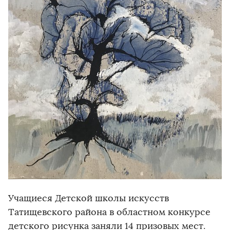
Учащиеся Детской школы искусств
Татищевского района в областном конкурсе
детского рисунка заняли 14 призовых мест.