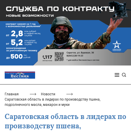
Главная
Новости
Саратовская область в лидерах по производству пшена,
подсолнечного масла, макарон и муки
Саратовская область в лидерах по
производству пшена,