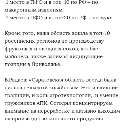
️ 1 место в ПФО и в топ-10 по РФ – по
макаронным изделиям.
️ 1 место в ПФО и в топ-20 по РФ – по муке.
Кроме того, наша область вошла в топ-10
российских регионов по производству
фруктовых и овощных соков, колбас,
майонеза, также занимая лидирующие
позиции в Приволжье.
В.Радаев: «Саратовская область всегда была
сильна сельским хозяйством. Это и влияние
традиций, и роль агротехнологий, и умение
тружеников АПК. Сегодня концентрируем
внимание на переработке и активно выходим
на производство конечного продукта».