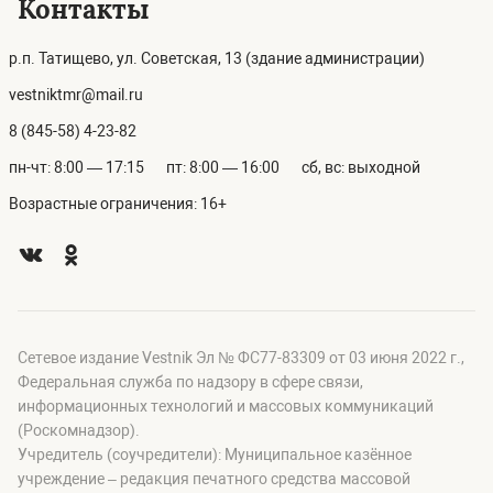
Контакты
р.п. Татищево, ул. Советская, 13 (здание администрации)
vestniktmr@mail.ru
8 (845-58) 4-23-82
пн-чт: 8:00 — 17:15
пт: 8:00 — 16:00
сб, вс: выходной
Возрастные ограничения: 16+
Сетевое издание Vestnik Эл № ФС77-83309 от 03 июня 2022 г.,
Федеральная служба по надзору в сфере связи,
информационных технологий и массовых коммуникаций
(Роскомнадзор).
Учредитель (соучредители): Муниципальное казённое
учреждение – редакция печатного средства массовой