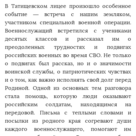
В Татищевском лицее произошло особенное
событие — встреча с нашим земляком,
участником специальной военной операции.
Военнослужащий встретился с учениками
десятых классов и рассказал им о
преодоленных трудностях и подвигах
российских военных во время СВО. Не только
о подвигах был рассказ, но и о значимости
воинской службы, о патриотических чувствах
и о том, как важно исполнять свой долг перед
Родиной. Одной из основных тем разговора
стала помощь, которую люди оказывают
российским солдатам, находящимся на
передовой. Письма с теплыми словами и
посылки из родного края согревают души
каждого военнослужащего, помогают им