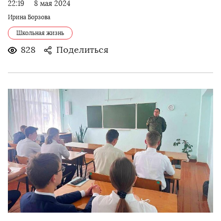
22:19
8 мая 2024
Ирина Борзова
Школьная жизнь
828
Поделиться