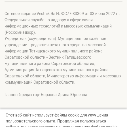
Сетевое издание Vestnik Эл № ФС77-83309 от 03 июня 2022 г.,
Федеральная служба по надзору в сфере связи,
информационных технологий и массовых коммуникаций
(Роскомнадзор).
Учредитель (соучредители): Муниципальное казённое
учреждение – редакция печатного средства массовой
информации Татищевского муниципального района
Саратовской области «Вестник Татищевского
муниципального района Саратовской области»,
Администрация Татищевского муниципального района
Саратовской области, Министерство информации и массовых
коммуникаций Саратовской области.
Главный редактор: Борзова Ирина Юрьевна
Этот веб-сайт использует файлы cookie для улучшения
пользовательского опыта. Продолжая пользоваться
© Вестник Татищевского муниципального района, 2026