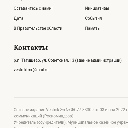
Оставайтесь с нами!
Инициативы
Дата
События
В Правительстве области
Память
Контакты
р.п. Татищево, ул. Советская, 13 (здание администрации)
vestniktmr@mail.ru
Сетевое издание Vestnik Эл № ФС77-83309 от 03 июня 2022 
коммуникаций (Роскомнадзор).
Учредитель (соучредители): Муниципальное казённое учре