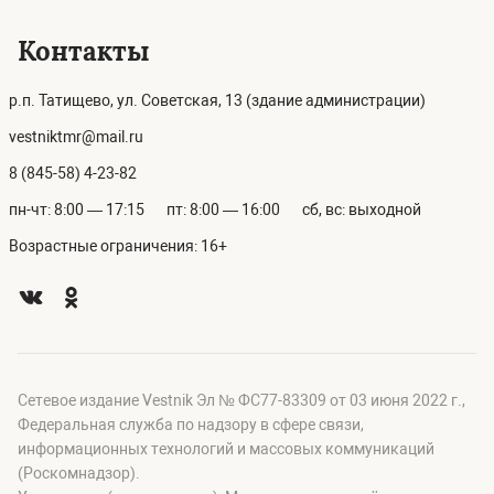
Контакты
р.п. Татищево, ул. Советская, 13 (здание администрации)
vestniktmr@mail.ru
8 (845-58) 4-23-82
пн-чт: 8:00 — 17:15
пт: 8:00 — 16:00
сб, вс: выходной
Возрастные ограничения: 16+
Сетевое издание Vestnik Эл № ФС77-83309 от 03 июня 2022 г.,
Федеральная служба по надзору в сфере связи,
информационных технологий и массовых коммуникаций
(Роскомнадзор).