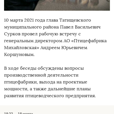
10 марта 2021 года глава Татищевского
муниципального района Павел Васильевич
Сурков провел рабочую встречу с
генеральным директором АО «Птицефабрика
Михайловская» Андреем Юрьевичем
Коршуновым.
В ходе беседы обсуждены вопросы
производственной деятельности
птицефабрики, выхода на проектные
мощности, а также дальнейшие планы
развития птицеводческого предприятия.
18:22
18 марта