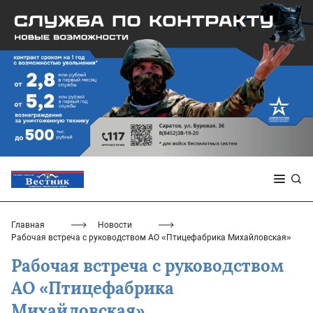
Главная
Новости
Рабочая встреча с руководством АО «Птицефабрика Михайловская»
Рабочая встреча с руководством
АО «Птицефабрика
Михайловская»