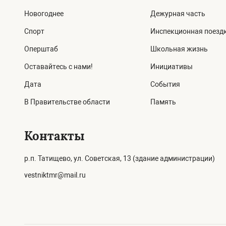
Новогоднее
Дежурная часть
Спорт
Инспекционная поезд
Оперштаб
Школьная жизнь
Оставайтесь с нами!
Инициативы
Дата
События
В Правительстве области
Память
Контакты
р.п. Татищево, ул. Советская, 13 (здание администрации)
vestniktmr@mail.ru