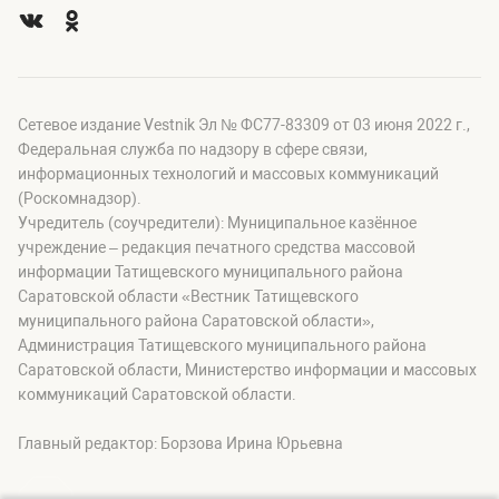
Сетевое издание Vestnik Эл № ФС77-83309 от 03 июня 2022 г.,
Федеральная служба по надзору в сфере связи,
информационных технологий и массовых коммуникаций
(Роскомнадзор).
Учредитель (соучредители): Муниципальное казённое
учреждение – редакция печатного средства массовой
информации Татищевского муниципального района
Саратовской области «Вестник Татищевского
муниципального района Саратовской области»,
Администрация Татищевского муниципального района
Саратовской области, Министерство информации и массовых
коммуникаций Саратовской области.
Главный редактор: Борзова Ирина Юрьевна