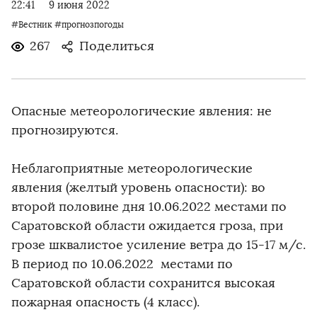
22:41
9 июня 2022
#Вестник
#прогнозпогоды
267
Поделиться
Опасные метеорологические явления: не
прогнозируются.
Неблагоприятные метеорологические
явления (желтый уровень опасности): во
второй половине дня 10.06.2022 местами по
Саратовской области ожидается гроза, при
грозе шквалистое усиление ветра до 15-17 м/с.
В период по 10.06.2022 местами по
Саратовской области сохранится высокая
пожарная опасность (4 класс).