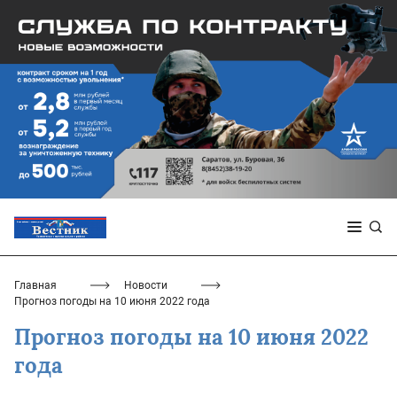
Главная
Новости
Прогноз погоды на 10 июня 2022 года
Прогноз погоды на 10 июня 2022
года