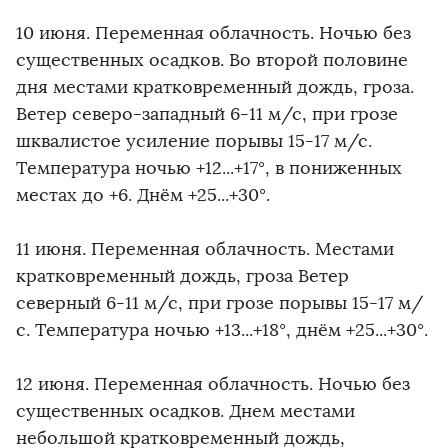
10 июня. Переменная облачность. Ночью без
существенных осадков. Во второй половине
дня местами кратковременный дождь, гроза.
Ветер северо-западный 6-11 м/с, при грозе
шквалистое усиление порывы 15-17 м/с.
Температура ночью +12...+17°, в пониженных
местах до +6. Днём +25...+30°.
11 июня. Переменная облачность. Местами
кратковременный дождь, гроза Ветер
северный 6-11 м/с, при грозе порывы 15-17 м/
с. Температура ночью +13...+18°, днём +25...+30°.
12 июня. Переменная облачность. Ночью без
существенных осадков. Днем местами
небольшой кратковременный дождь,