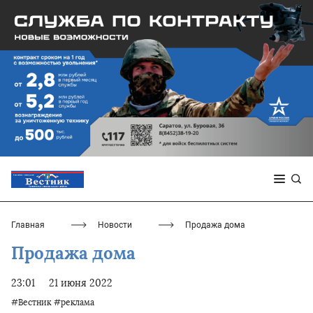
Главная
Новости
Продажа дома
Продажа дома
23:01
21 июня 2022
#Вестник
#реклама