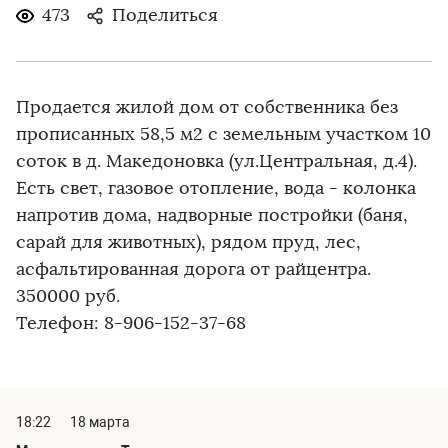
473
Поделиться
Продается жилой дом от собственника без
прописанных 58,5 м2 с земельным участком 10
соток в д. Македоновка (ул.Центральная, д.4).
Есть свет, газовое отопление, вода - колонка
напротив дома, надворные постройки (баня,
сарай для животных), рядом пруд, лес,
асфальтированная дорога от райцентра.
350000 руб.
Телефон: 8-906-152-37-68
18:22
18 марта