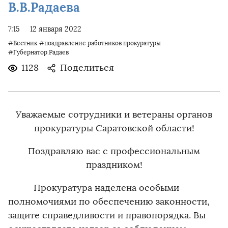
В.В.Радаева
7:15
12 января 2022
#Вестник
#поздравление работников прокуратуры
#Губернатор.Радаев
1128
Поделиться
Уважаемые сотрудники и ветераны органов
прокуратуры Саратовской области!
Поздравляю вас с профессиональным
праздником!
Прокуратура наделена особыми
полномочиями по обеспечению законности,
защите справедливости и правопорядка. Вы