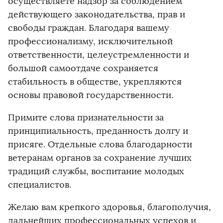
осуществляете надзор за соблюдением
действующего законодательства, прав и
свободы граждан. Благодаря вашему
профессионализму, исключительной
ответственности, целеустремленности и
большой самоотдаче сохраняется
стабильность в обществе, укрепляются
основы правовой государственности.
Примите слова признательности за
принципиальность, преданность долгу и
присяге. Отдельные слова благодарности
ветеранам органов за сохранение лучших
традиций службы, воспитание молодых
специалистов.
Желаю вам крепкого здоровья, благополучия,
дальнейших профессиональных успехов и