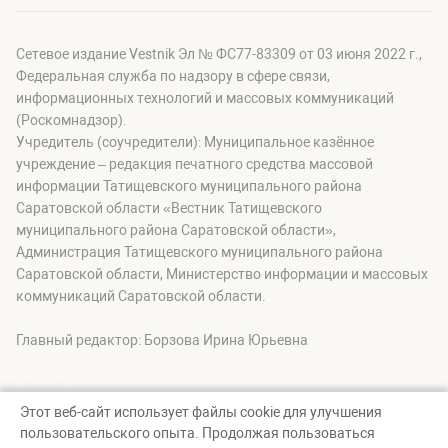
Сетевое издание Vestnik Эл № ФС77-83309 от 03 июня 2022 г.,
Федеральная служба по надзору в сфере связи,
информационных технологий и массовых коммуникаций
(Роскомнадзор).
Учредитель (соучредители): Муниципальное казённое
учреждение – редакция печатного средства массовой
информации Татищевского муниципального района
Саратовской области «Вестник Татищевского
муниципального района Саратовской области»,
Администрация Татищевского муниципального района
Саратовской области, Министерство информации и массовых
коммуникаций Саратовской области.
Главный редактор: Борзова Ирина Юрьевна
Этот веб-сайт использует файлы cookie для улучшения
пользовательского опыта. Продолжая пользоваться
© Вестник Татищевского муниципального района, 2026