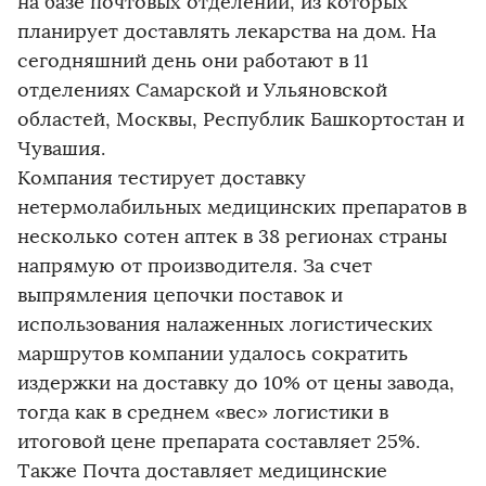
на базе почтовых отделений, из которых
планирует доставлять лекарства на дом. На
сегодняшний день они работают в 11
отделениях Самарской и Ульяновской
областей, Москвы, Республик Башкортостан и
Чувашия.
Компания тестирует доставку
нетермолабильных медицинских препаратов в
несколько сотен аптек в 38 регионах страны
напрямую от производителя. За счет
выпрямления цепочки поставок и
использования налаженных логистических
маршрутов компании удалось сократить
издержки на доставку до 10% от цены завода,
тогда как в среднем «вес» логистики в
итоговой цене препарата составляет 25%.
Также Почта доставляет медицинские