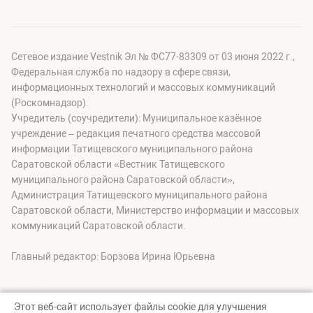
Сетевое издание Vestnik Эл № ФС77-83309 от 03 июня 2022 г.,
Федеральная служба по надзору в сфере связи,
информационных технологий и массовых коммуникаций
(Роскомнадзор).
Учредитель (соучредители): Муниципальное казённое
учреждение – редакция печатного средства массовой
информации Татищевского муниципального района
Саратовской области «Вестник Татищевского
муниципального района Саратовской области»,
Администрация Татищевского муниципального района
Саратовской области, Министерство информации и массовых
коммуникаций Саратовской области.
Главный редактор: Борзова Ирина Юрьевна
Этот веб-сайт использует файлы cookie для улучшения