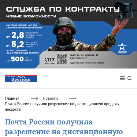
Главная
Новости
Почта России получила разрешение на дистанционную продажу
лекарств
Почта России получила
разрешение на дистанционную