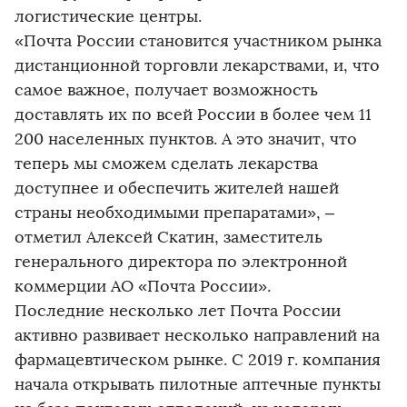
логистические центры.
«Почта России становится участником рынка
дистанционной торговли лекарствами, и, что
самое важное, получает возможность
доставлять их по всей России в более чем 11
200 населенных пунктов. А это значит, что
теперь мы сможем сделать лекарства
доступнее и обеспечить жителей нашей
страны необходимыми препаратами», –
отметил Алексей Скатин, заместитель
генерального директора по электронной
коммерции АО «Почта России».
Последние несколько лет Почта России
активно развивает несколько направлений на
фармацевтическом рынке. С 2019 г. компания
начала открывать пилотные аптечные пункты