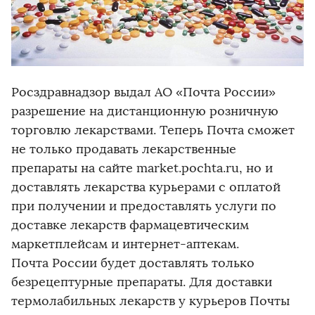
Росздравнадзор выдал АО «Почта России»
разрешение на дистанционную розничную
торговлю лекарствами. Теперь Почта сможет
не только продавать лекарственные
препараты на сайте market.pochta.ru, но и
доставлять лекарства курьерами с оплатой
при получении и предоставлять услуги по
доставке лекарств фармацевтическим
маркетплейсам и интернет-аптекам.
Почта России будет доставлять только
безрецептурные препараты. Для доставки
термолабильных лекарств у курьеров Почты