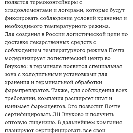
появятся термоконтейнеры с
хладоэлементами и логерами, которые будут
фиксировать соблюдение условий хранения и
необходимого температурного режима.
Для создания в России логистической цепи по
доставке лекарственных средств с
соблюдением температурного режима Почта
модернизирует логистический центр во
Внуково: в терминале появится специальная
зона с холодильными установками для
хранения и терминальной обработки
фармпрепаратов. Также, для соблюдения всех
требований, компания расширяет штат и
нанимает фармацевтов. Это позволит Почте
сертифицировать ЛЦ Внуково и получить
оптовую лицензию. В дальнейшем компания
планируют сертифицировать все свои