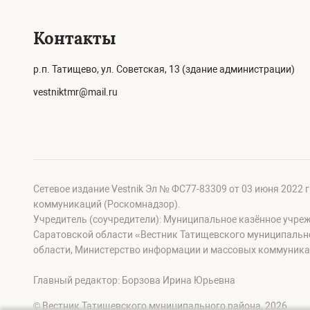
Контакты
р.п. Татищево, ул. Советская, 13 (здание администрации)
vestniktmr@mail.ru
Сетевое издание Vestnik Эл № ФС77-83309 от 03 июня 2022 
коммуникаций (Роскомнадзор).
Учредитель (соучредители): Муниципальное казённое учре
Саратовской области «Вестник Татищевского муниципальн
области, Министерство информации и массовых коммуника
Главный редактор: Борзова Ирина Юрьевна
© Вестник Татищевского муниципального района, 2026