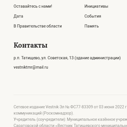
Оставайтесь с нами!
Инициативы
Дата
События
В Правительстве области
Память
Контакты
р.п. Татищево, ул. Советская, 13 (здание администрации)
vestniktmr@mail.ru
Сетевое издание Vestnik Эл № ФС77-83309 от 03 июня 2022 
коммуникаций (Роскомнадзор).
Учредитель (соучредители): Муниципальное казённое учре
Саратовской области «Вестник Татищевского муниципальн