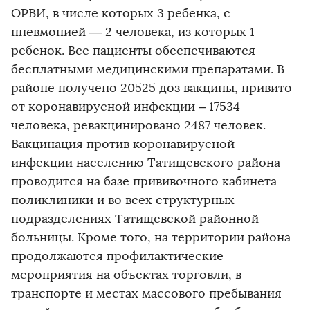
ОРВИ, в числе которых 3 ребенка, с
пневмонией — 2 человека, из которых 1
ребенок. Все пациенты обеспечиваются
бесплатными медицинскими препаратами. В
районе получено 20525 доз вакцины, привито
от коронавирусной инфекции – 17534
человека, ревакцинировано 2487 человек.
Вакцинация против коронавирусной
инфекции населению Татищевского района
проводится на базе прививочного кабинета
поликлиники и во всех структурных
подразделениях Татищевской районной
больницы. Кроме того, на территории района
продолжаются профилактические
мероприятия на объектах торговли, в
транспорте и местах массового пребывания