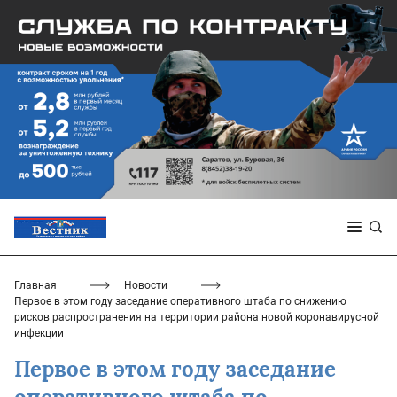
Главная
Новости
Первое в этом году заседание оперативного штаба по снижению
рисков распространения на территории района новой коронавирусной
инфекции
Первое в этом году заседание