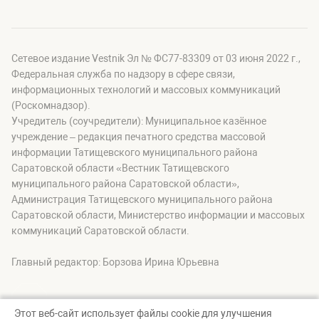
Сетевое издание Vestnik Эл № ФС77-83309 от 03 июня 2022 г.,
Федеральная служба по надзору в сфере связи,
информационных технологий и массовых коммуникаций
(Роскомнадзор).
Учредитель (соучредители): Муниципальное казённое
учреждение – редакция печатного средства массовой
информации Татищевского муниципального района
Саратовской области «Вестник Татищевского
муниципального района Саратовской области»,
Администрация Татищевского муниципального района
Саратовской области, Министерство информации и массовых
коммуникаций Саратовской области.
Главный редактор: Борзова Ирина Юрьевна
Этот веб-сайт использует файлы cookie для улучшения