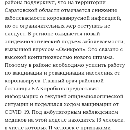
района подчеркнул, что на территории
Саратовской области отмечается снижение
заболеваемости коронавирусной инфекцией,
но от ограничительных мер отступать не
следует. В регионе ожидается новый
эпидемиологический подъем заболеваемости,
вызванной вирусом «Омикрон». Это связано с
высокой контагиозностью нового штамма.
Поэтому в районе необходимо усилить работу
по вакцинации и ревакцинации населения от
коронавируса. Главный врач районной
больницы Е.А.Коробков предоставил
информацию о текущей эпидемиологической
ситуации и поделился ходом вакцинации от
COVID-19. Под амбулаторным наблюдением
медиков на этой неделе находится 13 человек,
в числе которых 11 человек с признаками