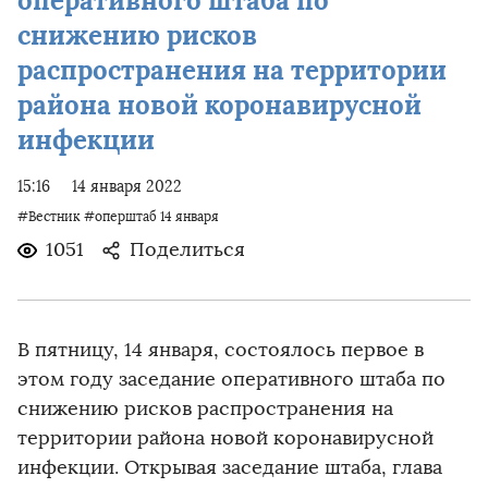
оперативного штаба по
снижению рисков
распространения на территории
района новой коронавирусной
инфекции
15:16
14 января 2022
#Вестник
#оперштаб 14 января
1051
Поделиться
В пятницу, 14 января, состоялось первое в
этом году заседание оперативного штаба по
снижению рисков распространения на
территории района новой коронавирусной
инфекции. Открывая заседание штаба, глава