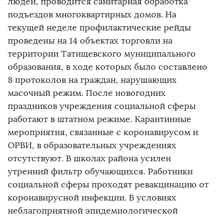
людей, проводится санитарная обработка
подъездов многоквартирных домов. На
текущей неделе профилактические рейды
проведены на 14 объектах торговли на
территории Татищевского муниципального
образования, в ходе которых было составлено
8 протоколов на граждан, нарушающих
масочный режим. После новогодних
праздников учреждения социальной сферы
работают в штатном режиме. Карантинные
мероприятия, связанные с коронавирусом и
ОРВИ, в образовательных учреждениях
отсутствуют. В школах района усилен
утренний фильтр обучающихся. Работники
социальной сферы проходят ревакцинацию от
коронавирусной инфекции. В условиях
неблагоприятной эпидемиологической