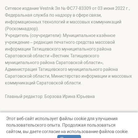
Сетевое издание Vestnik Эл № ФС77-83309 от 03 июня 2022 г.,
Федеральная служба по надзору в сфере связи,
информационных технологий и массовых коммуникаций
(Роскомнадзор).
Учредитель (соучредители): Муниципальное казённое
учреждение – редакция печатного средства массовой
информации Татищевского муниципального района
Саратовской области «Вестник Татищевского
муниципального района Саратовской области»,
Администрация Татищевского муниципального района
Саратовской области, Министерство информации и массовых
коммуникаций Саратовской области.
Главный редактор: Борзова Ирина Юрьевна
Этот веб-сайт использует файлы cookie для улучшения
пользовательского опыта. Продолжая пользоваться
© Вестник Татищевского муниципального района, 2026
сайтом, вы даете согласие на использование файлов cookie.
Создание сайта — nopreset