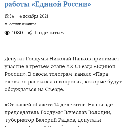
работы «Единой России»
15:54
4 декабря 2021
#Вестник
#Панков
1080
Поделиться
Депутат Госдумы Николай Панков принимает
участие в третьем этапе XX Съезда «Единой
России». В своем телеграм-канале «Пара
слов» он рассказал о вопросах, которые будут
обсуждаться на Съезде.
«От нашей области 14 делегатов. На съезде
председатель Госдумы Вячеслав Володин,
губернатор Валерий Радаев, депутаты