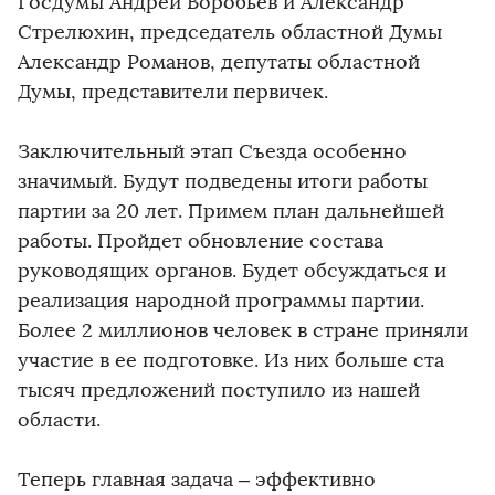
Госдумы Андрей Воробьев и Александр
Стрелюхин, председатель областной Думы
Александр Романов, депутаты областной
Думы, представители первичек.
Заключительный этап Съезда особенно
значимый. Будут подведены итоги работы
партии за 20 лет. Примем план дальнейшей
работы. Пройдет обновление состава
руководящих органов. Будет обсуждаться и
реализация народной программы партии.
Более 2 миллионов человек в стране приняли
участие в ее подготовке. Из них больше ста
тысяч предложений поступило из нашей
области.
Теперь главная задача – эффективно