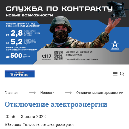
Главная
Новости
Отключение электроэнергии
Отключение электроэнергии
20:56
8 июня 2022
#Вестник
#отключение электроэнергии