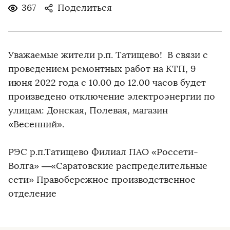
367
Поделиться
Уважаемые жители р.п. Татищево! В связи с
проведением ремонтных работ на КТП, 9
июня 2022 года с 10.00 до 12.00 часов будет
произведено отключение электроэнергии по
улицам: Донская, Полевая, магазин
«Весенний».
РЭС р.п.Татищево Филиал ПАО «Россети-
Волга» —«Саратовские распределительные
сети» Правобережное производственное
отделение