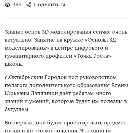
396
Поделиться
Знание основ 3D моделирования сейчас очень
актуально. Занятие на кружке «Основы 3Д
моделирования» в центре цифрового и
гуманитарного профилей «Точка Роста»
школы
с.Октябрьский Городок под руководством
педагога дополнительного образования Елены
Юрьевны Лапшиной даёт ребятам много
знаний и умений, которые будут им полезны в
будущем.
Во-первых, они будут проектировать предмет
от идеи до его воплощения. Это один из