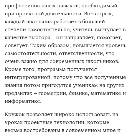
профессиональных навыков, необходимый
при проектной деятельности. Во-вторых,
каждый школьник работает в большей
степени самостоятельно, учитель выступает в
качестве тьютора – он направляет, помогает,
советует. Таким образом, повышается уровень
самостоятельности, ответственности, что
очень важно для современных школьников.
Кроме того, программа получается
интегрированной, потому что все полученные
знания потом пригодятся ученикам на других
предметах – геометрии, физике, математике и
информатике.
Кружок позволяет широко использовать на
уроках проектные технологии, которые
весьма востребованы в современном мире и