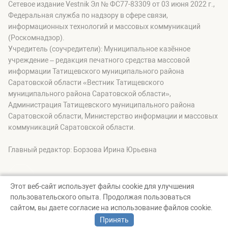
Сетевое издание Vestnik Эл № ФС77-83309 от 03 июня 2022 г.,
Федеральная служба по надзору в сфере связи,
информационных технологий и массовых коммуникаций
(Роскомнадзор).
Учредитель (соучредители): Муниципальное казённое
учреждение – редакция печатного средства массовой
информации Татищевского муниципального района
Саратовской области «Вестник Татищевского
муниципального района Саратовской области»,
Администрация Татищевского муниципального района
Саратовской области, Министерство информации и массовых
коммуникаций Саратовской области.
Главный редактор: Борзова Ирина Юрьевна
Этот веб-сайт использует файлы cookie для улучшения
пользовательского опыта. Продолжая пользоваться
© Вестник Татищевского муниципального района, 2026
сайтом, вы даете согласие на использование файлов cookie.
Создание сайта — nopreset
Принять