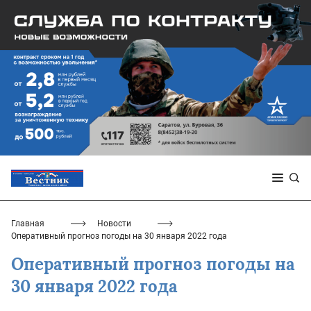
Главная
Новости
Оперативный прогноз погоды на 30 января 2022 года
Оперативный прогноз погоды на
30 января 2022 года