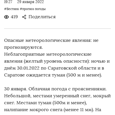
19:27
29 января 2022
#Вестник
#прогноз погоды
419
Поделиться
Опасные метеорологические явления: не
прогнозируются.
Неблагоприятные метеорологические
явления (желтый уровень опасности): ночью и
днём 30.01.2022 по Саратовской области и в
Саратове ожидается туман (500 м и менее).
30 января. Облачная погода с прояснениями.
Небольшой, местами умеренный снег, мокрый
снег. Местами туман (500м и менее),
налипание мокрого снега (менее 11 мм). На