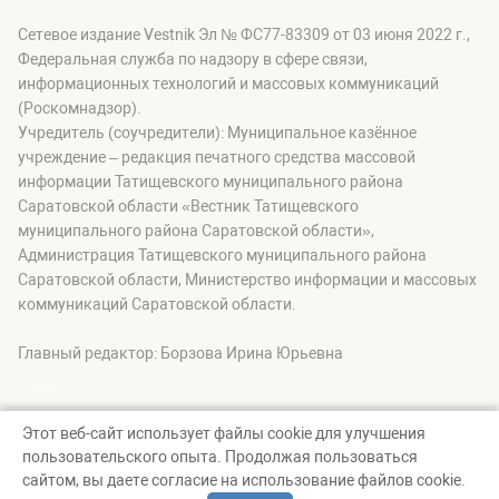
Сетевое издание Vestnik Эл № ФС77-83309 от 03 июня 2022 г.,
Федеральная служба по надзору в сфере связи,
информационных технологий и массовых коммуникаций
(Роскомнадзор).
Учредитель (соучредители): Муниципальное казённое
учреждение – редакция печатного средства массовой
информации Татищевского муниципального района
Саратовской области «Вестник Татищевского
муниципального района Саратовской области»,
Администрация Татищевского муниципального района
Саратовской области, Министерство информации и массовых
коммуникаций Саратовской области.
Главный редактор: Борзова Ирина Юрьевна
Этот веб-сайт использует файлы cookie для улучшения
пользовательского опыта. Продолжая пользоваться
© Вестник Татищевского муниципального района, 2026
сайтом, вы даете согласие на использование файлов cookie.
Создание сайта — nopreset