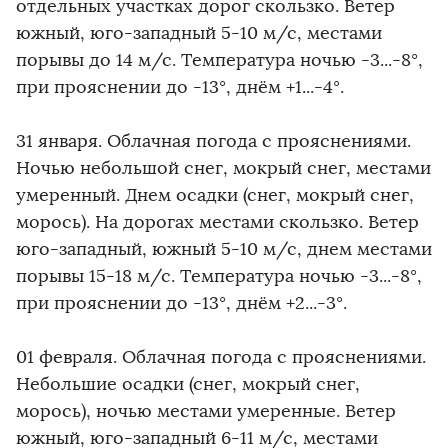
отдельных участках дорог скользко. Ветер
южный, юго-западный 5-10 м/с, местами
порывы до 14 м/с. Температура ночью -3...-8°,
при прояснении до -13°, днём +1...-4°.
31 января. Облачная погода с прояснениями.
Ночью небольшой снег, мокрый снег, местами
умеренный. Днем осадки (снег, мокрый снег,
морось). На дорогах местами скользко. Ветер
юго-западный, южный 5-10 м/с, днем местами
порывы 15-18 м/с. Температура ночью -3...-8°,
при прояснении до -13°, днём +2...-3°.
01 февраля. Облачная погода с прояснениями.
Небольшие осадки (снег, мокрый снег,
морось), ночью местами умеренные. Ветер
южный, юго-западный 6-11 м/с, местами