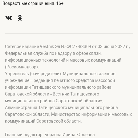
Возрастные ограничения: 16+
Сетевое издание Vestnik Эл № ФС77-83309 от 03 июня 2022 г.,
Федеральная служба по надзору в сфере связи,
информационных технологий и массовых коммуникаций
(Роскомнадзор).
Учредитель (соучредители): Муниципальное казённое
учреждение – редакция печатного средства массовой
информации Татищевского муниципального района
Саратовской области «Вестник Татищевского
муниципального района Саратовской области»,
Администрация Татищевского муниципального района
Саратовской области, Министерство информации и массовых
коммуникаций Саратовской области.
Главный редактор: Борзова Ирина Юрьевна