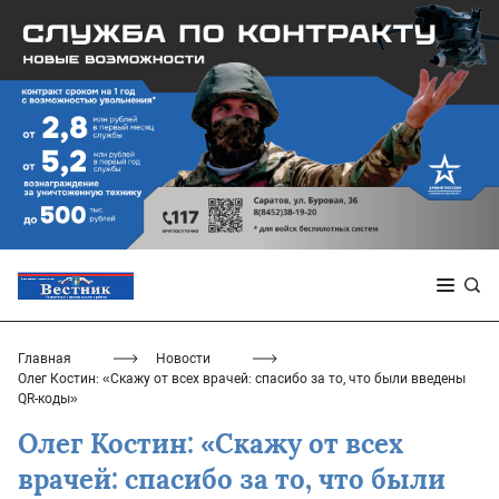
Главная
Новости
Олег Костин: «Скажу от всех врачей: спасибо за то, что были введены
QR-коды»
Олег Костин: «Скажу от всех
врачей: спасибо за то, что были