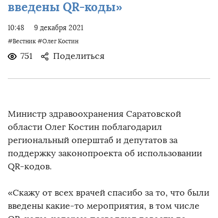
введены QR-коды»
10:48
9 декабря 2021
#Вестник
#Олег Костин
751
Поделиться
Министр здравоохранения Саратовской
области Олег Костин поблагодарил
региональный оперштаб и депутатов за
поддержку законопроекта об использовании
QR-кодов.
«Скажу от всех врачей спасибо за то, что были
введены какие-то мероприятия, в том числе