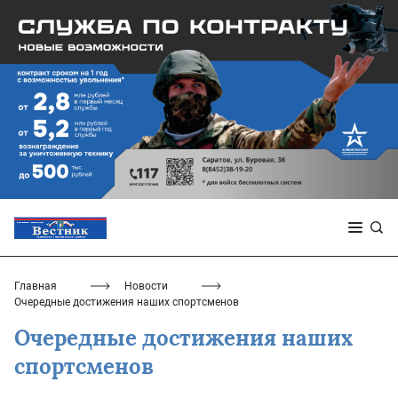
Главная
Новости
Очередные достижения наших спортсменов
Очередные достижения наших
спортсменов