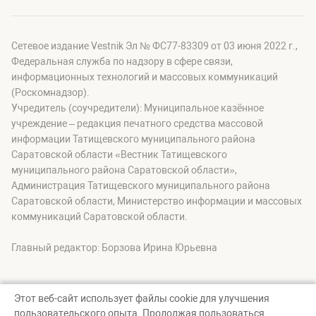
Сетевое издание Vestnik Эл № ФС77-83309 от 03 июня 2022 г.,
Федеральная служба по надзору в сфере связи,
информационных технологий и массовых коммуникаций
(Роскомнадзор).
Учредитель (соучредители): Муниципальное казённое
учреждение – редакция печатного средства массовой
информации Татищевского муниципального района
Саратовской области «Вестник Татищевского
муниципального района Саратовской области»,
Администрация Татищевского муниципального района
Саратовской области, Министерство информации и массовых
коммуникаций Саратовской области.
Главный редактор: Борзова Ирина Юрьевна
Этот веб-сайт использует файлы cookie для улучшения
пользовательского опыта. Продолжая пользоваться