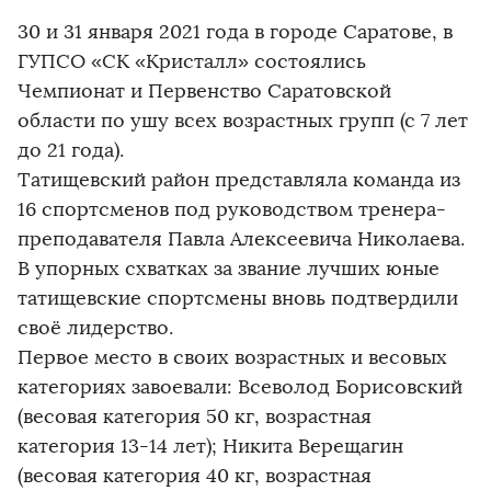
30 и 31 января 2021 года в городе Саратове, в
ГУПСО «СК «Кристалл» состоялись
Чемпионат и Первенство Саратовской
области по ушу всех возрастных групп (с 7 лет
до 21 года).
Татищевский район представляла команда из
16 спортсменов под руководством тренера-
преподавателя Павла Алексеевича Николаева.
В упорных схватках за звание лучших юные
татищевские спортсмены вновь подтвердили
своё лидерство.
Первое место в своих возрастных и весовых
категориях завоевали: Всеволод Борисовский
(весовая категория 50 кг, возрастная
категория 13-14 лет); Никита Верещагин
(весовая категория 40 кг, возрастная