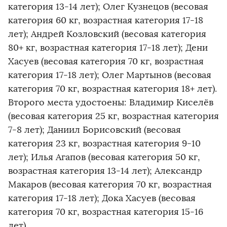
категория 13-14 лет); Олег Кузнецов (весовая
категория 60 кг, возрастная категория 17-18
лет); Андрей Козловский (весовая категория
80+ кг, возрастная категория 17-18 лет); Дени
Хасуев (весовая категория 70 кг, возрастная
категория 17-18 лет); Олег Мартынов (весовая
категория 70 кг, возрастная категория 18+ лет).
Второго места удостоены: Владимир Киселёв
(весовая категория 25 кг, возрастная категория
7-8 лет); Даниил Борисовский (весовая
категория 23 кг, возрастная категория 9-10
лет); Илья Агапов (весовая категория 50 кг,
возрастная категория 13-14 лет); Александр
Макаров (весовая категория 70 кг, возрастная
категория 17-18 лет); Дока Хасуев (весовая
категория 70 кг, возрастная категория 15-16
лет).