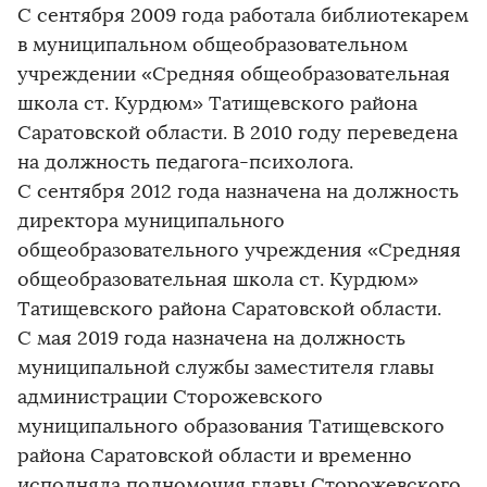
С сентября 2009 года работала библиотекарем
в муниципальном общеобразовательном
учреждении «Средняя общеобразовательная
школа ст. Курдюм» Татищевского района
Саратовской области. В 2010 году переведена
на должность педагога-психолога.
С сентября 2012 года назначена на должность
директора муниципального
общеобразовательного учреждения «Средняя
общеобразовательная школа ст. Курдюм»
Татищевского района Саратовской области.
С мая 2019 года назначена на должность
муниципальной службы заместителя главы
администрации Сторожевского
муниципального образования Татищевского
района Саратовской области и временно
исполняла полномочия главы Сторожевского