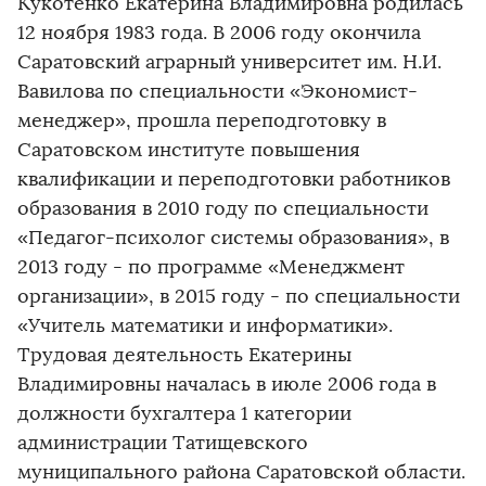
Кукотенко Екатерина Владимировна родилась
12 ноября 1983 года. В 2006 году окончила
Саратовский аграрный университет им. Н.И.
Вавилова по специальности «Экономист-
менеджер», прошла переподготовку в
Саратовском институте повышения
квалификации и переподготовки работников
образования в 2010 году по специальности
«Педагог-психолог системы образования», в
2013 году - по программе «Менеджмент
организации», в 2015 году - по специальности
«Учитель математики и информатики».
Трудовая деятельность Екатерины
Владимировны началась в июле 2006 года в
должности бухгалтера 1 категории
администрации Татищевского
муниципального района Саратовской области.