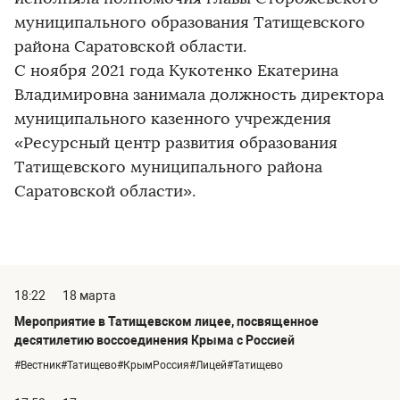
муниципального образования Татищевского
района Саратовской области.
С ноября 2021 года Кукотенко Екатерина
Владимировна занимала должность директора
муниципального казенного учреждения
«Ресурсный центр развития образования
Татищевского муниципального района
Саратовской области».
18:22
18 марта
Мероприятие в Татищевском лицее, посвященное
десятилетию воссоединения Крыма с Россией
#Вестник#Татищево#КрымРоссия#Лицей#Татищево