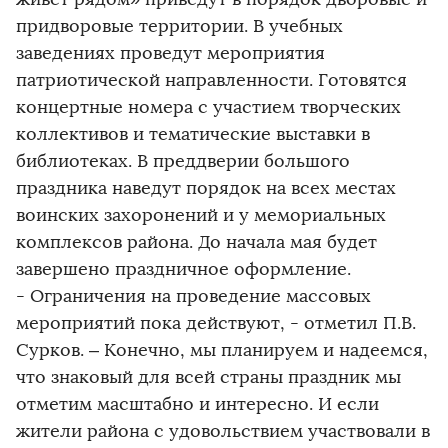
придворовые территории. В учебных
заведениях проведут мероприятия
патриотической направленности. Готовятся
концертные номера с участием творческих
коллективов и тематические выставки в
библиотеках. В преддверии большого
праздника наведут порядок на всех местах
воинских захоронений и у мемориальных
комплексов района. До начала мая будет
завершено праздничное оформление.
- Ограничения на проведение массовых
мероприятий пока действуют, - отметил П.В.
Сурков. – Конечно, мы планируем и надеемся,
что знаковый для всей страны праздник мы
отметим масштабно и интересно. И если
жители района с удовольствием участвовали в