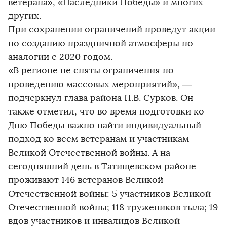
ветерана», «Наследники Победы» и многих
других.
При сохранении ограничений проведут акции
по созданию праздничной атмосферы по
аналогии с 2020 годом.
«В регионе не сняты ограничения по
проведению массовых мероприятий», —
подчеркнул глава района П.В. Сурков. Он
также отметил, что во время подготовки ко
Дню Победы важно найти индивидуальный
подход ко всем ветеранам и участникам
Великой Отечественной войны. А на
сегодняшний день в Татищевском районе
проживают 146 ветеранов Великой
Отечественной войны: 5 участников Великой
Отечественной войны; 118 тружеников тыла; 19
вдов участников и инвалидов Великой