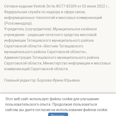
Сетевое издание Vestnik Эл № ФС77-83309 от 03 июня 2022 г.,
Федеральная служба по надзору в сфере связи,
информационных технологий и массовых коммуникаций
(Роскомнадзор).
Учредитель (соучредители): Муниципальное казённое
учреждение – редакция печатного средства массовой
информации Татищевского муниципального района
Саратовской области «Вестник Татищевского
муниципального района Саратовской области»,
Администрация Татищевского муниципального района
Саратовской области, Министерство информации и массовых
коммуникаций Саратовской области.
Главный редактор: Борзова Ирина Юрьевна
Этот веб-сайт использует файлы cookie для улучшения
пользовательского опыта. Продолжая пользоваться
© Вестник Татищевского муниципального района, 2026
сайтом, вы даете согласие на использование файлов cookie.
Создание сайта — nopreset