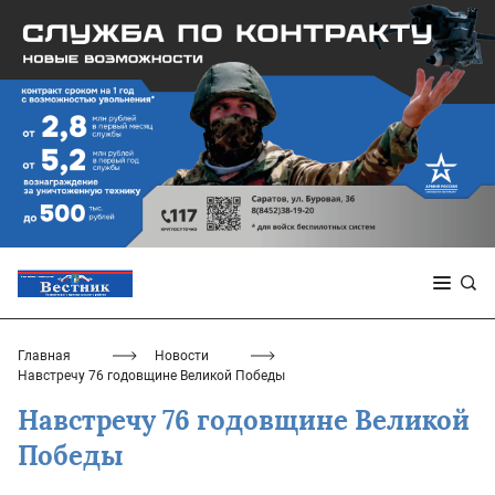
Главная
Новости
Навстречу 76 годовщине Великой Победы
Навстречу 76 годовщине Великой
Победы