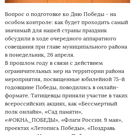
Вопрос о подготовке ко Дню Победы - на
особом контроле: как будет проходить самый
значимый для нашей страны праздник
обсудили в ходе очередного аппаратного
совещания при главе муниципального района
в понедельник, 26 апреля.
В прошлом году в связи с действием
ограничительных мер на территории района
мероприятия, посвященные юбилейной 75-й
годовщине Победы, поводились в онлайн-
формате. Татищевцы приняли участие в таких
всероссийских акциях, как «Бессмертный
полк онлайн», «Сад памяти»,
«#ОКНА_ПОБЕДЫ», «Флаги России. 9 мая»,
проектах «Летопись Победы», «Поздравь