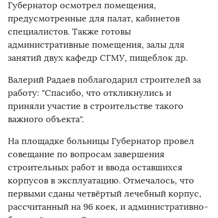
Губернатор осмотрел помещения,
предусмотренные для палат, кабинетов
специалистов. Также готовы
административные помещения, залы для
занятий двух кафедр СГМУ, пищеблок др.
Валерий Радаев поблагодарил строителей за
работу: "Спасибо, что откликнулись и
приняли участие в строительстве такого
важного объекта".
На площадке больницы Губернатор провел
совещание по вопросам завершения
строительных работ и ввода оставшихся
корпусов в эксплуатацию. Отмечалось, что
первыми сданы четвёртый лечебный корпус,
рассчитанный на 96 коек, и административно-