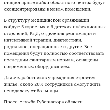
стационарные койки областного центра будут
сконцентрированы в новом помещении.
В структуру медицинской организации
войдут: 5 взрослых и 6 детских инфекционных
отделений, КДЛ, отделения реанимации и
интенсивной терапии, диагностики,
родильное, операционные и другие. Все
помещения будут полностью соответствовать
последним санитарным нормам, оснащены
современным оборудованием.
Для медработников учреждения строится
жилье, около 20% сотрудников смогут жить
неподалеку от больницы.
Пресс-служба Губернатора области