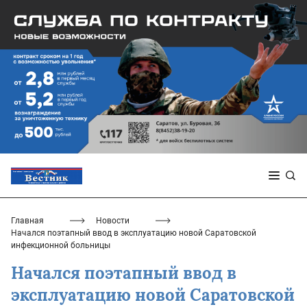
Главная
Новости
Начался поэтапный ввод в эксплуатацию новой Саратовской
инфекционной больницы
Начался поэтапный ввод в
эксплуатацию новой Саратовской