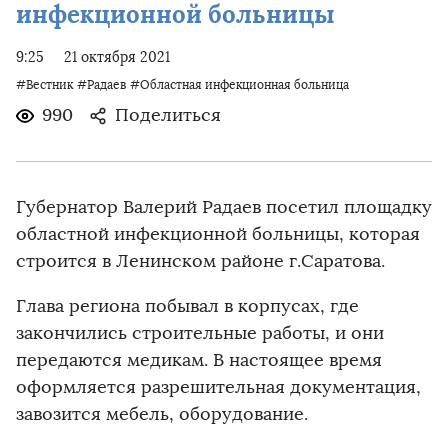
инфекционной больницы
9:25
21 октября 2021
#Вестник
#Радаев
#Областная инфекционная больница
990
Поделиться
Губернатор Валерий Радаев посетил площадку
областной инфекционной больницы, которая
строится в Ленинском районе г.Саратова.
Глава региона побывал в корпусах, где
закончились строительные работы, и они
передаются медикам. В настоящее время
оформляется разрешительная документация,
завозится мебель, оборудование.