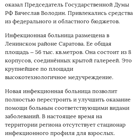
оказал Председатель Государственной Думы
РФ Вячеслав Володин. Привлекались средства
из федерального и областного бюджетов.
Инфекционная больница размещена в
Ленинском районе Саратова. Ее общая
площадь – 56 тыс. кв.метров. Она состоит из 8
корпусов, соединённых крытой галереей. Это
крупнейшее по площади
высокотехнологичное медучреждение.
Новая инфекционная больница позволит
полностью перестроить и улучшить оказание
помощи больным соответствующими видами
заболеваний. В настоящее время на
территории региона отсутствует стационар
инфекционного профиля для взрослых.