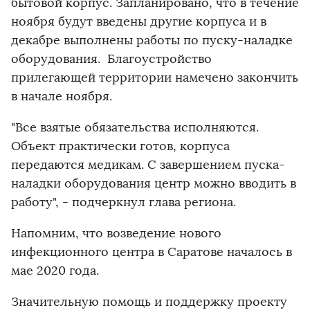
бытовой корпус. Запланировано, что в течение
ноября будут введены другие корпуса и в
декабре выполнены работы по пуску-наладке
оборудования. Благоустройство
прилегающей территории намечено закончить
в начале ноября.
"Все взятые обязательства исполняются.
Объект практически готов, корпуса
передаются медикам. С завершением пуска-
наладки оборудования центр можно вводить в
работу", - подчеркнул глава региона.
Напомним, что возведение нового
инфекционного центра в Саратове началось в
мае 2020 года.
Значительную помощь и поддержку проекту