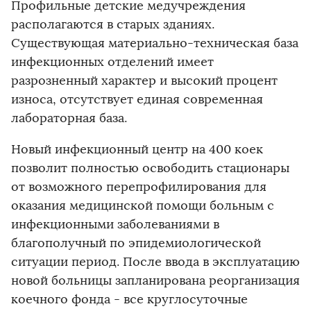
Профильные детские медучреждения
располагаются в старых зданиях.
Существующая материально-техническая база
инфекционных отделений имеет
разрозненный характер и высокий процент
износа, отсутствует единая современная
лабораторная база.
Новый инфекционный центр на 400 коек
позволит полностью освободить стационары
от возможного перепрофилирования для
оказания медицинской помощи больным с
инфекционными заболеваниями в
благополучный по эпидемиологической
ситуации период. После ввода в эксплуатацию
новой больницы запланирована реорганизация
коечного фонда - все круглосуточные