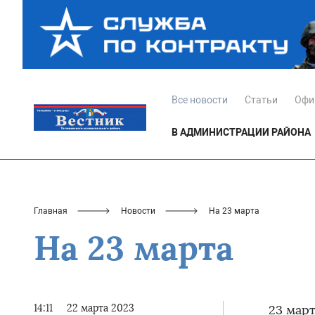
Все новости
Статьи
Офи
В АДМИНИСТРАЦИИ РАЙОНА
Главная
Новости
На 23 марта
На 23 марта
14:11
22 марта 2023
23 мар