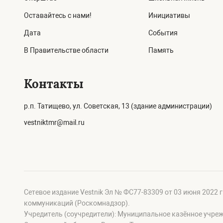
Оставайтесь с нами!
Инициативы
Дата
События
В Правительстве области
Память
Контакты
р.п. Татищево, ул. Советская, 13 (здание администрации)
vestniktmr@mail.ru
Сетевое издание Vestnik Эл № ФС77-83309 от 03 июня 2022 
коммуникаций (Роскомнадзор).
Учредитель (соучредители): Муниципальное казённое учре