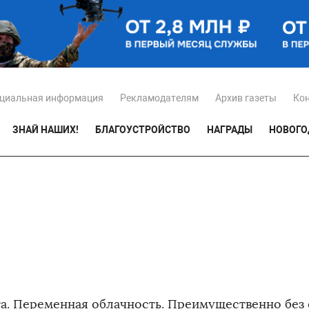
циальная информация
Рекламодателям
Архив газеты
Ко
ЗНАЙ НАШИХ!
БЛАГОУСТРОЙСТВО
НАГРАДЫ
НОВОГО
та. Переменная облачность. Преимущественно без 