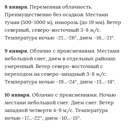
8 января.
Переменная облачность.
Преимущественно без осадков. Местами
туман (500-1000 м), изморозь (до 19 мм). Ветер
северный, северо-восточный 3-8 м/с.
Температура ночью -21...-26°, днем -16...-21°.
9 января.
Облачно с прояснениями. Местами
небольшой снег, днем в отдельных районах
умеренный. Ветер северо-восточный с
переходом на северо-западный 3-8 м/с.
Температура ночью -19...-24°, днем -13...-18°.
10 января.
Облачно с прояснениями. Ночью
местами небольшой снег. Днем снег. Ветер
западной четверти 4-9 м/с. Температура
ночью -17...-22°, днем -10...-15°.