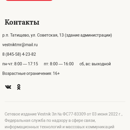
Контакты
р.п. Татищево, ул. Советская, 13 (здание администрации)
vestniktmr@mail.ru
8 (845-58) 4-23-82
пн-чт: 8:00 — 17:15
пт: 8:00 — 16:00
сб, вс: выходной
Возрастные ограничения: 16+
Сетевое издание Vestnik Эл № ФС77-83309 от 03 июня 2022 г.,
Федеральная служба по надзору в сфере связи,
информационных технологий и массовых коммуникаций