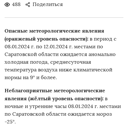
488
Поделиться
Опасные метеорологические явления
(оранжевый уровень опасности):
в период с
08.01.2024 г. по 12.01.2024 г. местами по
Саратовской области ожидается аномально
холодная погода, среднесуточная
температура воздуха ниже климатической
нормы на 9° и более.
Неблагоприятные метеорологические
явления (жёлтый уровень опасности):
в
ночные и утренние часы 08.01.2024 г. местами
по Саратовской области ожидается мороз
-25°.