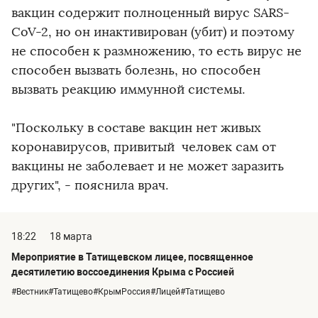
вакцин содержит полноценный вирус SARS-
CoV-2, но он инактивирован (убит) и поэтому
не способен к размножению, то есть вирус не
способен вызвать болезнь, но способен
вызвать реакцию иммунной системы.
"Поскольку в составе вакцин нет живых
коронавирусов, привитый человек сам от
вакцины не заболевает и не может заразить
других", - пояснила врач.
18:22
18 марта
Мероприятие в Татищевском лицее, посвященное
десятилетию воссоединения Крыма с Россией
#Вестник#Татищево#КрымРоссия#Лицей#Татищево