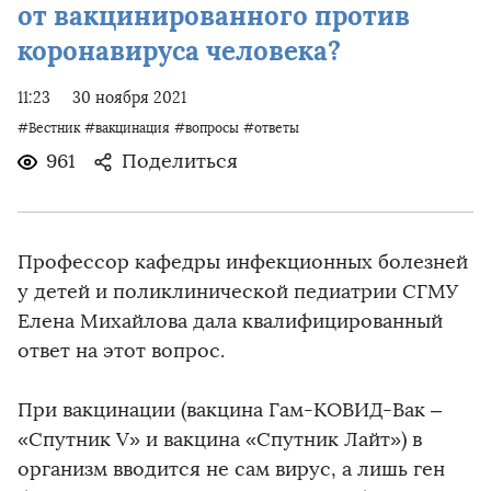
от вакцинированного против
коронавируса человека?
11:23
30 ноября 2021
#Вестник
#вакцинация
#вопросы
#ответы
961
Поделиться
Профессор кафедры инфекционных болезней
у детей и поликлинической педиатрии СГМУ
Елена Михайлова дала квалифицированный
ответ на этот вопрос.
При вакцинации (вакцина Гам-КОВИД-Вак –
«Спутник V» и вакцина «Спутник Лайт») в
организм вводится не сам вирус, а лишь ген