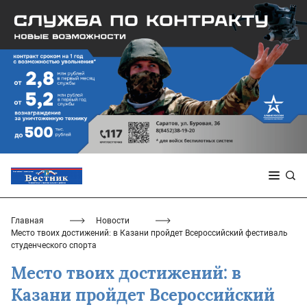
Главная
Новости
Место твоих достижений: в Казани пройдет Всероссийский фестиваль
студенческого спорта
Место твоих достижений: в
Казани пройдет Всероссийский