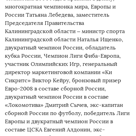
многократная чемпионка мира, Европы и
России Татьяна Лебедева, заместитель
Председателя Правительства
Калининградской области – министр спорта
Калининградской области Наталья Ищенко,
двукратный чемпион России, обладатель
кубка России, Чемпион Лиги Фиба-Европа,
участник Олимпийских Игр, генеральный
директор маркетинговой компании «Ки
Сикритс» Виктор Кейру, бронзовый призер
Евро-2008 в составе сборной России,
двукратный чемпион России в составе
«Локомотива» Дмитрий Сычев, экс-капитан
сборной России по футболу, победитель Лиги
Европы и двукратный чемпион России в
составе ЦСКА Евгений Алдонин, экс-