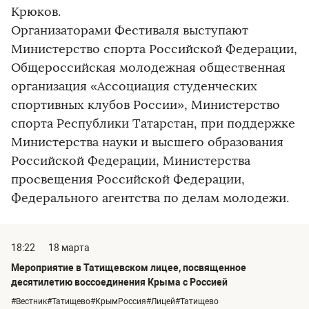
Крюков.
Организаторами Фестиваля выступают
Министерство спорта Российской Федерации,
Общероссийская молодежная общественная
организация «Ассоциация студенческих
спортивных клубов России», Министерство
спорта Республики Татарстан, при поддержке
Министерства науки и высшего образования
Российской Федерации, Министерства
просвещения Российской Федерации,
Федерального агентства по делам молодежи.
18:22
18 марта
Мероприятие в Татищевском лицее, посвященное
десятилетию воссоединения Крыма с Россией
#Вестник#Татищево#КрымРоссия#Лицей#Татищево