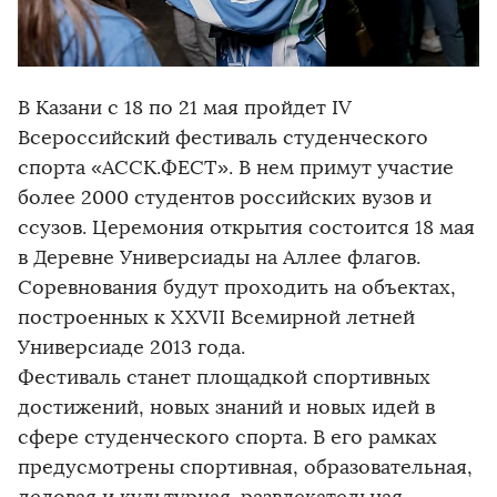
В Казани с 18 по 21 мая пройдет IV
Всероссийский фестиваль студенческого
спорта «АССК.ФЕСТ». В нем примут участие
более 2000 студентов российских вузов и
ссузов. Церемония открытия состоится 18 мая
в Деревне Универсиады на Аллее флагов.
Соревнования будут проходить на объектах,
построенных к XXVII Всемирной летней
Универсиаде 2013 года.
Фестиваль станет площадкой спортивных
достижений, новых знаний и новых идей в
сфере студенческого спорта. В его рамках
предусмотрены спортивная, образовательная,
деловая и культурная-развлекательная