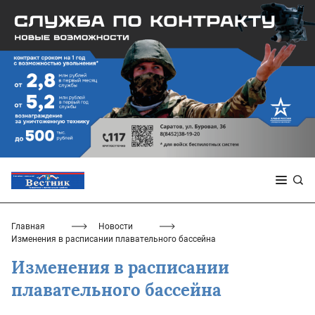
Главная
Новости
Изменения в расписании плавательного бассейна
Изменения в расписании
плавательного бассейна