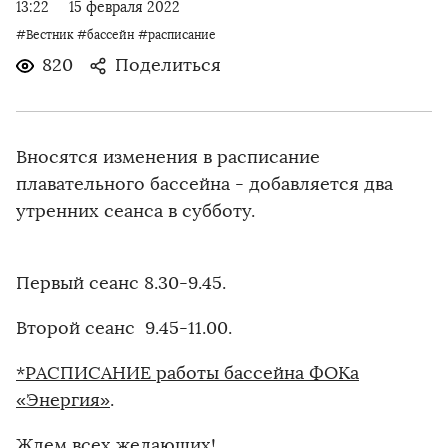
13:22
15 февраля 2022
#Вестник
#бассейн
#расписание
820
Поделиться
Вносятся изменения в расписание
плавательного бассейна - добавляется два
утренних сеанса в субботу.
Первый сеанс 8.30-9.45.
Второй сеанс 9.45-11.00.
*РАСПИСАНИЕ работы бассейна ФОКа
«Энергия»
.
Ждем всех желающих!