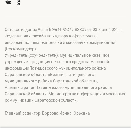
Сетевое издание Vestnik Эл № ФС77-83309 от 03 июня 2022 г.,
Федеральная служба по надзору в сфере связи,
информационных технологий и массовых коммуникаций
(Роскомнадзор).
Учредитель (соучредители): Муниципальное казённое
учреждение – редакция печатного средства массовой
информации Татищевского муниципального района
Саратовской области «Вестник Татищевского
муниципального района Саратовской области»,
Администрация Татищевского муниципального района
Саратовской области, Министерство информации и массовых
коммуникаций Саратовской области.
Главный редактор: Борзова Ирина Юрьевна