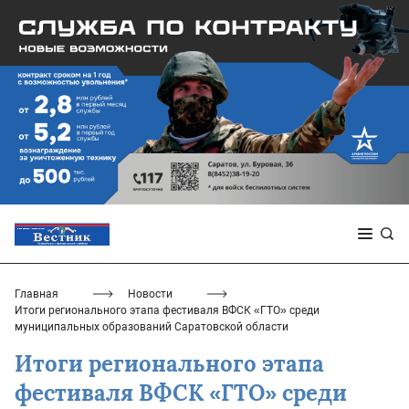
Главная
Новости
Итоги регионального этапа фестиваля ВФСК «ГТО» среди
муниципальных образований Саратовской области
Итоги регионального этапа
фестиваля ВФСК «ГТО» среди