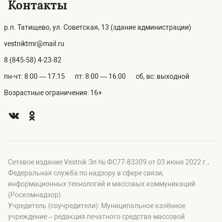
Контакты
р.п. Татищево, ул. Советская, 13 (здание администрации)
vestniktmr@mail.ru
8 (845-58) 4-23-82
пн-чт: 8:00 — 17:15
пт: 8:00 — 16:00
сб, вс: выходной
Возрастные ограничения: 16+
Сетевое издание Vestnik Эл № ФС77-83309 от 03 июня 2022 г.,
Федеральная служба по надзору в сфере связи,
информационных технологий и массовых коммуникаций
(Роскомнадзор).
Учредитель (соучредители): Муниципальное казённое
учреждение – редакция печатного средства массовой