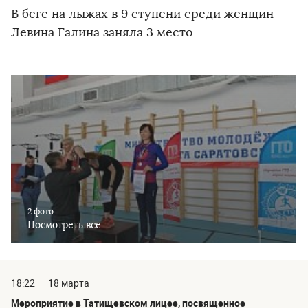
В беге на лыжах в 9 ступени среди женщин
Левина Галина заняла 3 место
2 фото
Посмотреть все
18:22
18 марта
Мероприятие в Татищевском лицее, посвященное