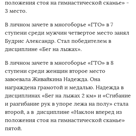
положения стоя на гимнастической скамье» -
3 место.
В личном зачете в многоборье «ГТО» в 7
ступени среди мужчин четвертое место занял
Будрис Александр. Стал победителем в
дисциплине «Бег на лыжах».
В личном зачете в многоборье «ГТО» в 8
ступени среди женщин второе место
завоевала Живайкина Надежда. Она
награждена грамотой и медалью. Надежда в
дисциплинах «Бег на лыжах 2 км» и «Сгибание
и разгибание рук в упоре лежа на полу» стала
второй, а в дисциплине «Наклон вперед из
положения стоя на гимнастической скамье»
пятой.