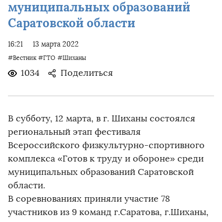
муниципальных образований
Саратовской области
16:21
13 марта 2022
#Вестник
#ГТО
#Шиханы
1034
Поделиться
В субботу, 12 марта, в г. Шиханы состоялся
региональный этап фестиваля
Всероссийского физкультурно-спортивного
комплекса «Готов к труду и обороне» среди
муниципальных образований Саратовской
области.
В соревнованиях приняли участие 78
участников из 9 команд г.Саратова, г.Шиханы,